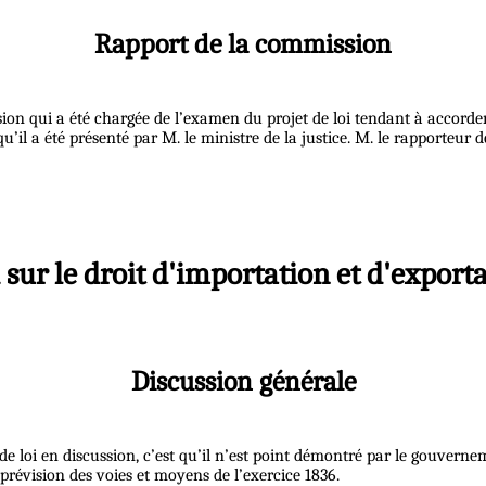
Rapport de la commission
ion qui a été chargée de l’examen du projet de loi tendant à accorde
 qu’il a été présenté par M. le ministre de la justice. M. le rapporteu
i sur le droit d'importation et d'export
Discussion générale
et de loi en discussion, c’est qu’il n’est point démontré par le gouver
a prévision des voies et moyens de l’exercice 1836.