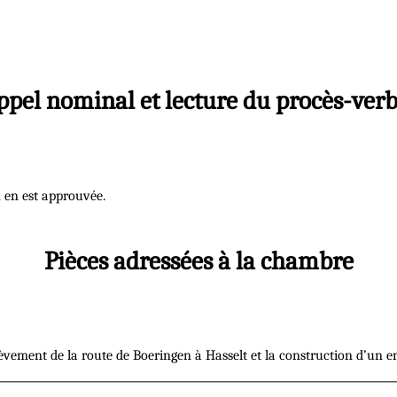
ppel nominal et lecture du procès-verb
n en est approuvée.
Pièces adressées à la chambre
vement de la route de Boeringen à Hasselt et la construction d’un