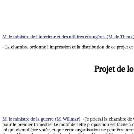
M. le ministre de l’intérieur et des affaires étrangères (M. de Theux
- La chambre ordonne l’impression et la distribution de ce projet et 
Projet de l
M. le ministre de la guerre (M. Willmar)
. - Je prierai la chambre de
pour le premier trimestre. Le motif de cette proposition est facile à
loi qui vient d’être votée, et que cette organisation ne peut être te