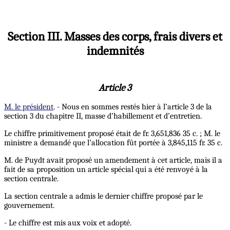
Section III. Masses des corps, frais divers et
indemnités
Article 3
M. le président
. - Nous en sommes restés hier à l’article 3 de la
section 3 du chapitre II, masse d’habillement et d’entretien.
Le chiffre primitivement proposé était de fr. 3,651,836 35 c. ; M. le
ministre a demandé que l’allocation fût portée à 3,845,115 fr. 35 c.
M. de Puydt avait proposé un amendement à cet article, mais il a
fait de sa proposition un article spécial qui a été renvoyé à la
section centrale.
La section centrale a admis le dernier chiffre proposé par le
gouvernement.
- Le chiffre est mis aux voix et adopté.