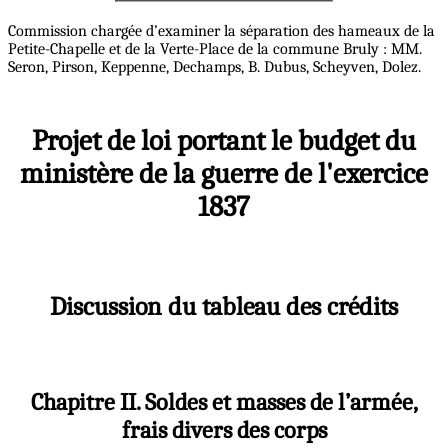
Commission chargée d’examiner la séparation des hameaux de la
Petite-Chapelle et de la Verte-Place de la commune Bruly : MM.
Seron, Pirson, Keppenne, Dechamps, B. Dubus, Scheyven, Dolez.
Projet de loi portant le budget du
ministère de la guerre de l'exercice
1837
Discussion du tableau des crédits
Chapitre II. Soldes et masses de l’armée,
frais divers des corps