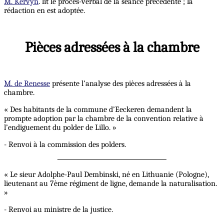
M. Kervyn
. lit le procès-verbal de la séance précédente ; la
rédaction en est adoptée.
Pièces adressées à la chambre
M. de Renesse
présente l’analyse des pièces adressées à la
chambre.
« Des habitants de la commune d’Eeckeren demandent la
prompte adoption par la chambre de la convention relative à
l’endiguement du polder de Lillo. »
- Renvoi à la commission des polders.
« Le sieur Adolphe-Paul Dembinski, né en Lithuanie (Pologne),
lieutenant au 7ème régiment de ligne, demande la naturalisation.
»
- Renvoi au ministre de la justice.