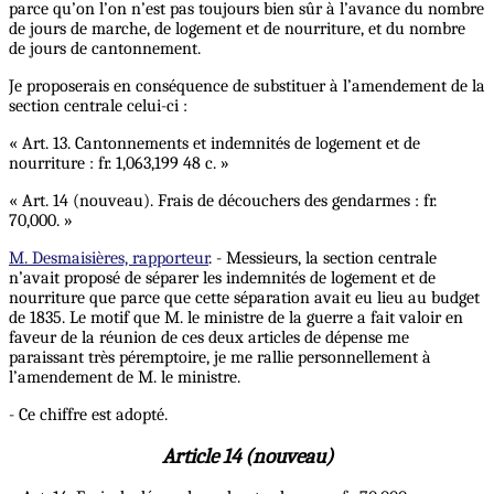
parce qu’on l’on n’est pas toujours bien sûr à l’avance du nombre
de jours de marche, de logement et de nourriture, et du nombre
de jours de cantonnement.
Je proposerais en conséquence de substituer à l’amendement de la
section centrale celui-ci :
« Art. 13. Cantonnements et indemnités de logement et de
nourriture : fr. 1,063,199 48 c. »
« Art. 14 (nouveau). Frais de découchers des gendarmes : fr.
70,000. »
M. Desmaisières, rapporteur
. - Messieurs, la section centrale
n’avait proposé de séparer les indemnités de logement et de
nourriture que parce que cette séparation avait eu lieu au budget
de 1835. Le motif que M. le ministre de la guerre a fait valoir en
faveur de la réunion de ces deux articles de dépense me
paraissant très péremptoire, je me rallie personnellement à
l’amendement de M. le ministre.
- Ce chiffre est adopté.
Article 14 (nouveau)