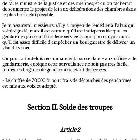
de M. le ministre de la justice et des miennes, et qu’on tâcherait
de soumettre le projet de loi aux délibérations des chambres dans
le plus bref délai possible.
Je m’assurerai, messieurs, s’il y a moyen de remédier à l’abus qui
a été signalé, mais il est certain qu’il est indispensable que les
gendarmes puissent faire leur service la nuit ; on conçoit aussi
qu’il est assez difficile d’empêcher un bourgmestre de délivrer un
visa d’avance.
On pourra toutefois recommander la surveillance aux officiers de
gendarmerie, quoique cette surveillance ne soit pas très facile,
toutes les brigades de gendarmerie étant dispersées.
- Le chiffre de 70,000 fr. pour frais de découches des gendarmes
est mis aux voix et adopté.
Section II. Solde des troupes
Article 2