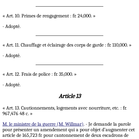
« Art. 10. Primes de rengagement : fr. 24,000. »
- Adopté.
« Art. 11. Chauffage et éclairage des corps de garde : fr. 110,000. »
- Adopté.
« Art. 12. Frais de police : fr. 35,000. »
- Adopté.
Article 13
« Art. 13. Cautionnements, logements avec nourriture, etc. : fr.
967,476 48 c. »
M. le ministre de la guerre (M. Willmar)
. - Je demande la parole
pour présenter un amendement qui a pour objet d’augmenter cet
article de 165,723 fr. pour cantonnement de deux escadrons de