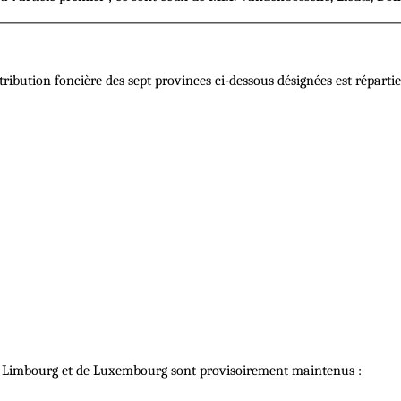
tribution foncière des sept provinces ci-dessous désignées est répartie
de Limbourg et de Luxembourg sont provisoirement maintenus :