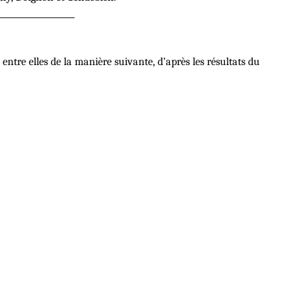
 entre elles de la manière suivante, d’après les résultats du