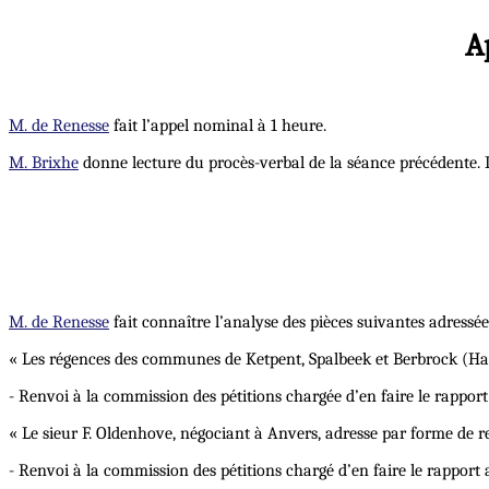
A
M. de Renesse
fait l’appel nominal à 1 heure.
M. Brixhe
donne lecture du procès-verbal de la séance précédente. I
M. de Renesse
fait connaître l’analyse des pièces suivantes adressé
« Les régences des communes de Ketpent, Spalbeek et Berbrock (Hass
- Renvoi à la commission des pétitions chargée d’en faire le rapport 
« Le sieur F. Oldenhove, négociant à Anvers, adresse par forme de r
- Renvoi à la commission des pétitions chargé d’en faire le rapport