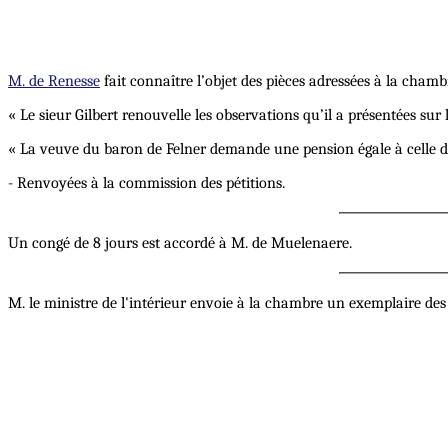
M. de Renesse
fait connaître l’objet des pièces adressées à la chamb
« Le sieur Gilbert renouvelle les observations qu’il a présentées sur 
« La veuve du baron de Felner demande une pension égale à celle d
- Renvoyées à la commission des pétitions.
Un congé de 8 jours est accordé à M. de Muelenaere.
M. le ministre de l'intérieur envoie à la chambre un exemplaire de