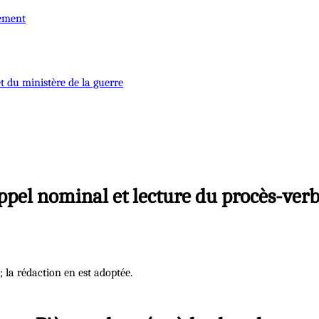
nement
t du ministère de la guerre
ppel nominal et lecture du procès-verb
 la rédaction en est adoptée.