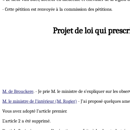
- Cette pétition est renvoyée à la commission des pétitions.
Projet de loi qui presc
M. de Brouckere
. - Je prie M. le ministre de s’expliquer sur les ob
M. le ministre de l’intérieur (M. Rogier)
- J’ai proposé quelques amend
Vous avez adopté l’article premier.
L’article 2 a été supprimé.