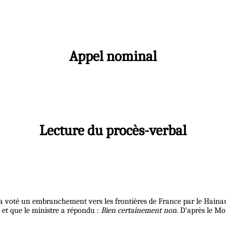
Appel nominal
Lecture du procès-verbal
 voté un embranchement vers les frontières de France par le Hainaut, 
, et que le ministre a répondu :
Bien certainement non
. D’après le Mo