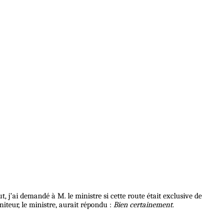
j’ai demandé à M. le ministre si cette route était exclusive de
niteur, le ministre, aurait répondu :
Bien certainement
.