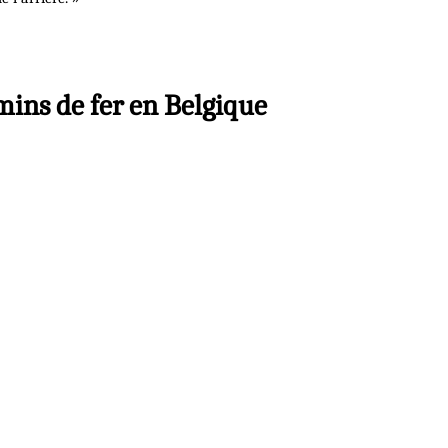
emins de fer en Belgique