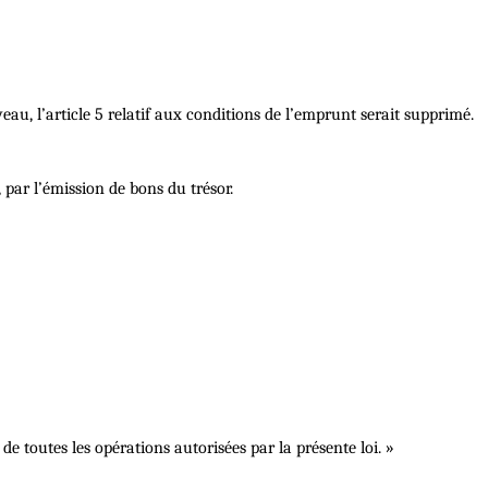
uveau, l’article 5 relatif aux conditions de l’emprunt serait supprimé.
 par l’émission de bons du trésor.
e toutes les opérations autorisées par la présente loi. »