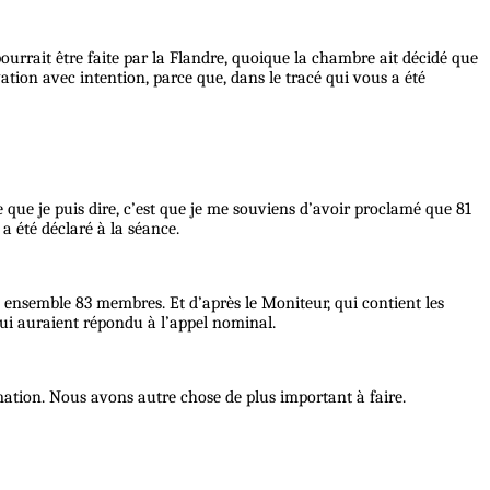
ourrait être faite par la Flandre, quoique la chambre ait décidé que
ation avec intention, parce que, dans le tracé qui vous a été
que je puis dire, c’est que je me souviens d’avoir proclamé que 81
a été déclaré à la séance.
s, ensemble 83 membres. Et d’après le Moniteur, qui contient les
ui auraient répondu à l’appel nominal.
lamation. Nous avons autre chose de plus important à faire.