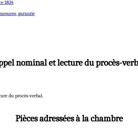
ce 1834
 mesures, garantie
ppel nominal et lecture du procès-verb
cture du procès-verbal.
Pièces adressées à la chambre