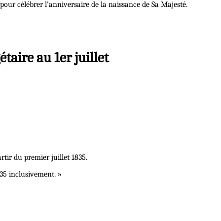
pour célébrer l’anniversaire de la naissance de Sa Majesté.
taire au 1er juillet
rtir du premier juillet 1835.
835 inclusivement. »