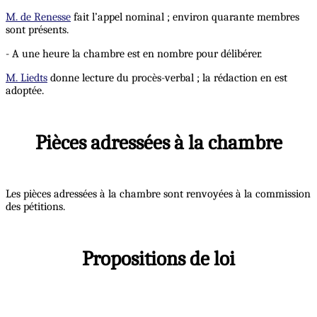
M. de Renesse
fait l’appel nominal ; environ quarante membres
sont présents.
- A une heure la chambre est en nombre pour délibérer.
M. Liedts
donne lecture du procès-verbal ; la rédaction en est
adoptée.
Pièces adressées à la chambre
Les pièces adressées à la chambre sont renvoyées à la commission
des pétitions.
Propositions de loi