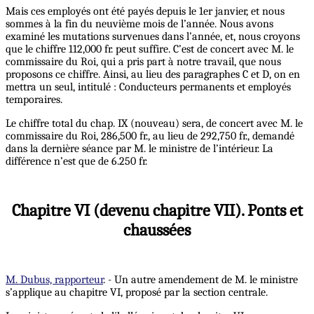
Mais ces employés ont été payés depuis le 1er janvier, et nous
sommes à la fin du neuvième mois de l’année. Nous avons
examiné les mutations survenues dans l’année, et, nous croyons
que le chiffre 112,000 fr. peut suffire. C’est de concert avec M. le
commissaire du Roi, qui a pris part à notre travail, que nous
proposons ce chiffre. Ainsi, au lieu des paragraphes C et D, on en
mettra un seul, intitulé : Conducteurs permanents et employés
temporaires.
Le chiffre total du chap. IX (nouveau) sera, de concert avec M. le
commissaire du Roi, 286,500 fr., au lieu de 292,750 fr., demandé
dans la dernière séance par M. le ministre de l’intérieur. La
différence n’est que de 6.250 fr.
Chapitre VI (devenu chapitre VII). Ponts et
chaussées
M. Dubus, rapporteur
. - Un autre amendement de M. le ministre
s’applique au chapitre VI, proposé par la section centrale.