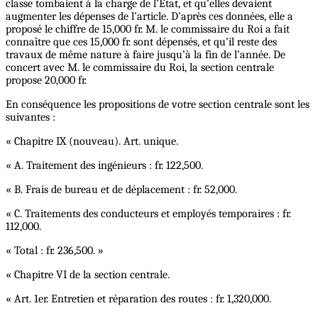
classe tombaient à la charge de l’Etat, et qu’elles devaient
augmenter les dépenses de l’article. D’après ces données, elle a
proposé le chiffre de 15,000 fr. M. le commissaire du Roi a fait
connaître que ces 15,000 fr. sont dépensés, et qu’il reste des
travaux de même nature à faire jusqu’à la fin de l’année. De
concert avec M. le commissaire du Roi, la section centrale
propose 20,000 fr.
En conséquence les propositions de votre section centrale sont les
suivantes :
« Chapitre IX (nouveau). Art. unique.
« A. Traitement des ingénieurs : fr. 122,500.
« B. Frais de bureau et de déplacement : fr. 52,000.
« C. Traitements des conducteurs et employés temporaires : fr.
112,000.
« Total : fr. 236,500. »
« Chapitre VI de la section centrale.
« Art. 1er. Entretien et réparation des routes : fr. 1,320,000.