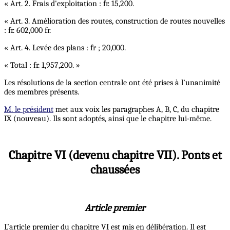
« Art. 2. Frais d'exploitation : fr. 15,200.
« Art. 3. Amélioration des routes, construction de routes nouvelles
: fr. 602,000 fr.
« Art. 4. Levée des plans : fr ; 20,000.
« Total : fr. 1,957,200. »
Les résolutions de la section centrale ont été prises à l’unanimité
des membres présents.
M. le président
met aux voix les paragraphes A, B, C, du chapitre
IX (nouveau). Ils sont adoptés, ainsi que le chapitre lui-même.
Chapitre VI (devenu chapitre VII). Ponts et
chaussées
Article premier
L’article premier du chapitre VI est mis en délibération. Il est