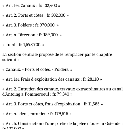
« Art. 1er. Canaux : fr. 132,400 »
« Art. 2. Ports et côtes : fr. 302,300 »
« Art. 3. Polders : fr. 970,000. »
« Art. 4. Direction : fr. 189,000. »
« Total : fr. 1,593,700. »
La section centrale propose de le remplacer par le chapitre
suivant :
« Canaux. - Ports et côtes. - Polders. »
« Art. 1er. Frais d’exploitation des canaux : fr. 28,110 »
« Art. 2. Entretien des canaux, travaux extraordinaires au canal
d’Antoing à Pommeroeul : fr. 79,340 »
« Art. 3. Ports et côtes, frais d’exploitation : fr. 11,585 »
« Art. 4. Idem, entretien : fr. 179,515 »
« Art. 5. Construction d’une partie de la jetée d’ouest à Ostende :
fr. 107,000 »