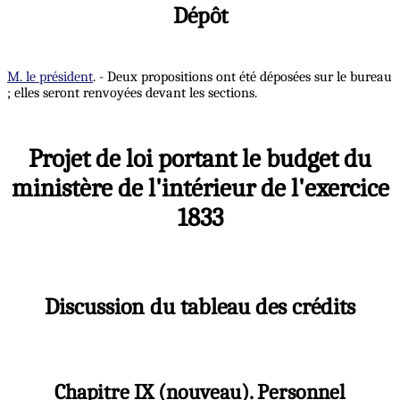
Dépôt
M. le président
. - Deux propositions ont été déposées sur le bureau
; elles seront renvoyées devant les sections.
Projet de loi portant le budget du
ministère de l'intérieur de l'exercice
1833
Discussion du tableau des crédits
Chapitre IX (nouveau). Personnel