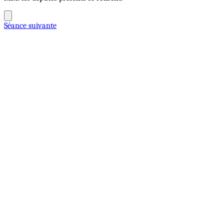
Séance suivante