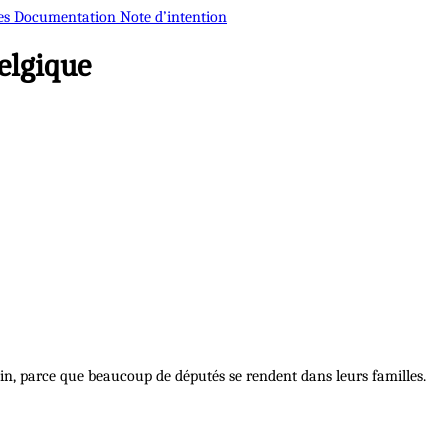
es
Documentation
Note d’intention
elgique
, parce que beaucoup de députés se rendent dans leurs familles.