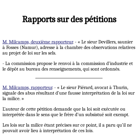
Rapports sur des pétitions
M. Milcamps, deuxième rapporteur
. - « Le sieur Devillers, saunier
à Fosses (Namur), adresse à la chambre des observations relatives
au projet de loi sur les sels.
- La commission propose le renvoi à la commission d’industrie et
le dépôt au bureau des renseignements, qui sont ordonnés.
M. Milcamps, rapporteur
. - « Le sieur Piérard, avocat à Thurin,
signale des abus résultant d’une fausse interprétation de la loi sur
la milice. »
L’auteur de cette pétition demande que la loi soit exécutée ou
interprétée dans le sens que le frère d’un subsistué soit exempt.
Les lois sur la milice étant précises sur ce point, il a paru qu’il ne
pouvait avoir lieu à interprétation de ces lois.