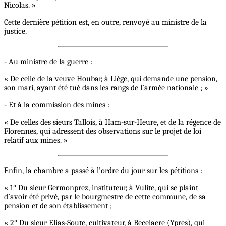
Nicolas. »
Cette dernière pétition est, en outre, renvoyé au ministre de la
justice.
- Au ministre de la guerre :
« De celle de la veuve Houbar, à Liége, qui demande une pension,
son mari, ayant été tué dans les rangs de l’armée nationale ; »
- Et à la commission des mines :
« De celles des sieurs Tallois, à Ham-sur-Heure, et de la régence de
Florennes, qui adressent des observations sur le projet de loi
relatif aux mines. »
Enfin, la chambre a passé à l’ordre du jour sur les pétitions :
« 1° Du sieur Germonprez, instituteur, à Vulite, qui se plaint
d’avoir été privé, par le bourgmestre de cette commune, de sa
pension et de son établissement ;
« 2° Du sieur Elias-Soute, cultivateur, à Becelaere (Ypres), qui