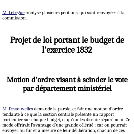
M. Lebègue
analyse plusieurs pétitions, qui sont renvoyées à la
commission.
Projet de loi portant le budget de
l'exercice 1832
Motion d'ordre visant à scinder le vote
par département ministériel
M. Destouvelles
demande la parole, et fait une motion d’ordre
tendante à ce que la section centrale présente un rapport
particulier sur chaque budget, et qu’on les discute séparément. Ce
mode offrirait l’avantage d’une grande célérité ; car on pourrait
envoyer, au fur et à mesure de leur délibération, chacun de ces