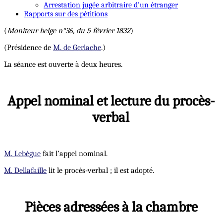
Arrestation jugée arbitraire d'un étranger
Rapports sur des pétitions
(
Moniteur belge n°36, du 5 février 1832
)
(Présidence de
M. de Gerlache
.)
La séance est ouverte à deux heures.
Appel nominal et lecture du procès-
verbal
M. Lebègue
fait l’appel nominal.
M. Dellafaille
lit le procès-verbal ; il est adopté.
Pièces adressées à la chambre