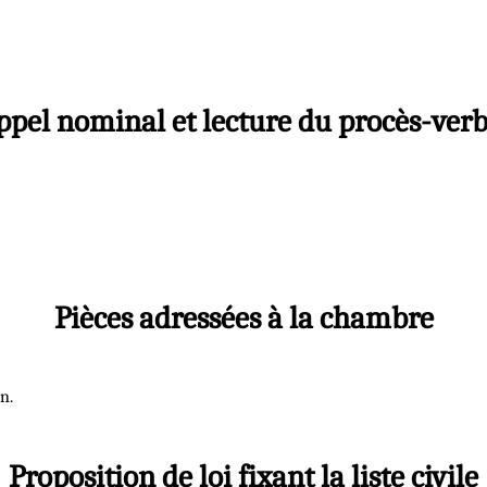
ppel nominal et lecture du procès-verb
Pièces adressées à la chambre
n.
Proposition de loi fixant la liste civile