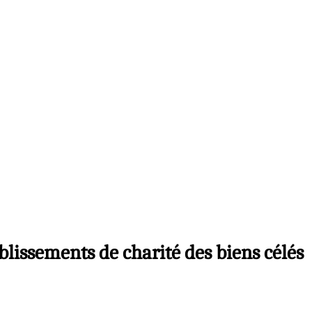
ablissements de charité des biens célés