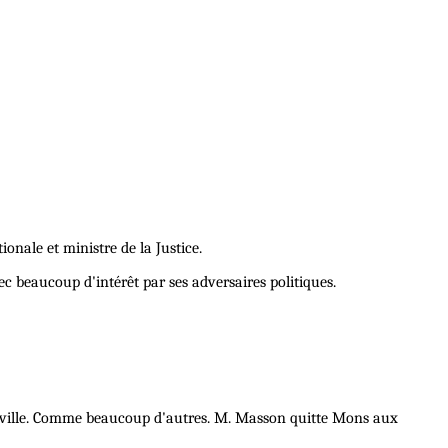
nale et ministre de la Justice.
c beaucoup d'intérêt par ses adversaires politiques.
en ville. Comme beaucoup d'autres. M. Masson quitte Mons aux