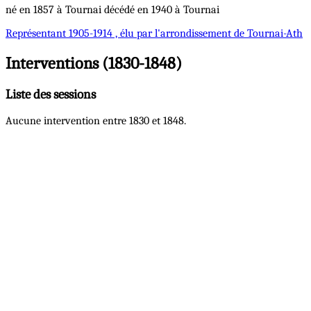
né en 1857 à Tournai décédé en 1940 à Tournai
Représentant
1905-1914 , élu par l'arrondissement de Tournai-Ath
Interventions (1830-1848)
Liste des sessions
Aucune intervention entre 1830 et 1848.