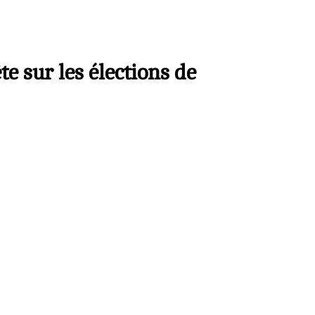
e sur les élections de