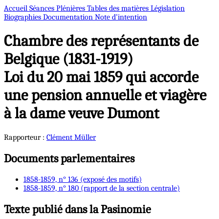
Accueil
Séances Plénières
Tables des matières
Législation
Biographies
Documentation
Note d’intention
Chambre des représentants de
Belgique (1831-1919)
Loi du 20 mai 1859 qui accorde
une pension annuelle et viagère
à la dame veuve Dumont
Rapporteur :
Clément
Müller
Documents parlementaires
1858-1859, n° 136 (exposé des motifs)
1858-1859, n° 180 (rapport de la section centrale)
Texte publié dans la Pasinomie