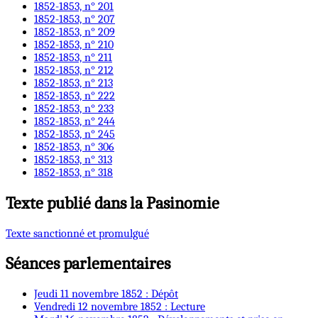
1852-1853, n° 201
1852-1853, n° 207
1852-1853, n° 209
1852-1853, n° 210
1852-1853, n° 211
1852-1853, n° 212
1852-1853, n° 213
1852-1853, n° 222
1852-1853, n° 233
1852-1853, n° 244
1852-1853, n° 245
1852-1853, n° 306
1852-1853, n° 313
1852-1853, n° 318
Texte publié dans la Pasinomie
Texte sanctionné et promulgué
Séances parlementaires
Jeudi 11 novembre 1852 : Dépôt
Vendredi 12 novembre 1852 : Lecture