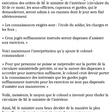
exécution des ordres de M. le ministre de l'intérieur (circulaire du
10 de ce mois), les sous-officiers, caporaux et gardes, qui le
demanderont, seront admis à un examen dont le jour sera fixé
ultérieurement.
« Les connaissances exigées sont : l'école du soldat, les charges et
les feux ;
« Ceux jugés suffisamment instruits seront dispenses d’assister
aux exercices. »
Voici maintenant l'interprétation qu'y ajoute le colonel-
commandant :
« Pour que personne ne puisse se méprendre sur la portée de la
circulaire ministérielle précitée, ni sur la nature des dispenses à
accorder pour instruction suffisante, le colonel croit devoir porter
à la connaissance des intéressés que les gardes jugés
suffisamment instruits pour les exercices ne sont pas dispensés
d'assister aux manœuvres. »
Voilà, messieurs, le moyen que le colonel a inventé pour éluder la
circulaire de M. le ministre de l'intérieur.
Ainsi, M. le ministre aura beau décider de la manière la plus