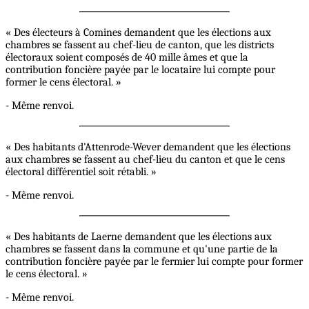
« Des électeurs à Comines demandent que les élections aux
chambres se fassent au chef-lieu de canton, que les districts
électoraux soient composés de 40 mille âmes et que la
contribution foncière payée par le locataire lui compte pour
former le cens électoral. »
- Même renvoi.
« Des habitants d'Attenrode-Wever demandent que les élections
aux chambres se fassent au chef-lieu du canton et que le cens
électoral différentiel soit rétabli. »
- Même renvoi.
« Des habitants de Laerne demandent que les élections aux
chambres se fassent dans la commune et qu'une partie de la
contribution foncière payée par le fermier lui compte pour former
le cens électoral. »
- Même renvoi.