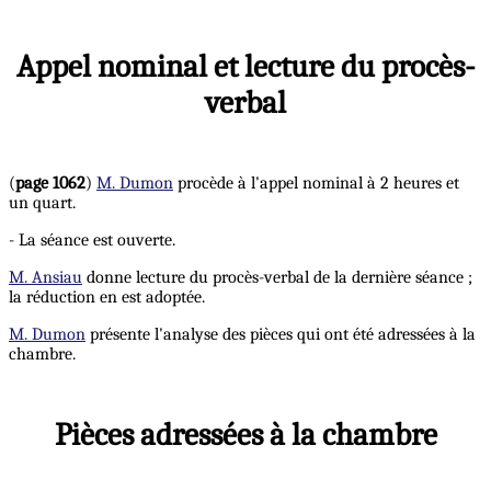
Appel nominal et lecture du procès-
verbal
(
page 1062
)
M. Dumon
procède à l'appel nominal à 2 heures et
un quart.
- La séance est ouverte.
M. Ansiau
donne lecture du procès-verbal de la dernière séance ;
la réduction en est adoptée.
M. Dumon
présente l'analyse des pièces qui ont été adressées à la
chambre.
Pièces adressées à la chambre