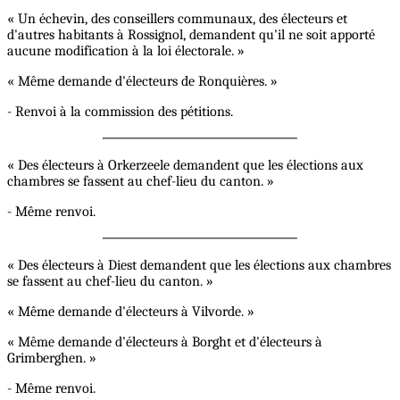
« Un échevin, des conseillers communaux, des électeurs et
d'autres habitants à Rossignol, demandent qu'il ne soit apporté
aucune modification à la loi électorale. »
« Même demande d'électeurs de Ronquières. »
- Renvoi à la commission des pétitions.
« Des électeurs à Orkerzeele demandent que les élections aux
chambres se fassent au chef-lieu du canton. »
- Même renvoi.
« Des électeurs à Diest demandent que les élections aux chambres
se fassent au chef-lieu du canton. »
« Même demande d'électeurs à Vilvorde. »
« Même demande d'électeurs à Borght et d'électeurs à
Grimberghen. »
- Même renvoi.