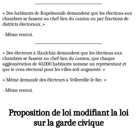
« Des habitants de Rupelmonde demandent que les élections aux
chambres se fassent au chef-lieu du canton ou par fractions de
districts électoraux. »
- Même renvoi.
« Des électeurs à Haulchin demandent que les élections aux
chambres se fassent au chef-lieu du canton, que chaque
agglomération de 40,000 habitants nomme un représentant et
que le cens electoral pour les villes soit augmenté. »
« Même demande des électeurs à Vellereille-le-Sec. »
- Même renvoi.
Proposition de loi modifiant la loi
sur la garde civique