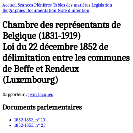
Accueil
Séances Plénières
Tables des matières
Législation
Biographies
Documentation
Note d’intention
Chambre des représentants de
Belgique (1831-1919)
Loi du 22 décembre 1852 de
délimitation entre les communes
de Beffe et Rendeux
(Luxembourg)
Rapporteur :
Jean
Jacques
Documents parlementaires
1852-1853, n° 13
1852-1853, n° 23