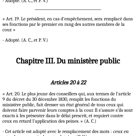
- Adopté. (A. C., et P. V.)
« Art. 19. Le président, en cas d'empêchement, sera remplacé dans
ses fonctions par le premier en rang des autres membres de la
cour. »
- Adopté. (A. C., et P. V.)
Chapitre III. Du ministère public
Articles 20 à 22
« Art. 20. Le plus jeune des conseillers qui, aux termes de l'article
9 du décret du 30 décembre 1830, remplit les fonctions du
ministère public, fait dresser un état général de tous ceux qui
doivent faire parvenir leurs comptes à la cour. Il s'assure s'ils sont
exacts à les présenter dans le délai prescrit, et requiert contre
ceux en retard l'application des peines. » (A. C.)
- Cet article est adopté avec le remplacement des mots :
ceux en