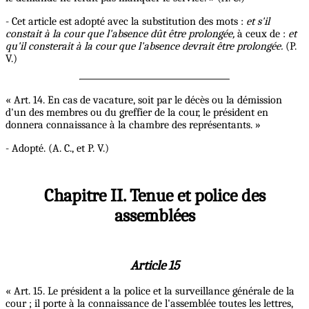
- Cet article est adopté avec la substitution des mots :
et s'il
constait à
la cour que l'absence dût être prolongée,
à ceux de :
et
qu'il consterait à
la cour que l'absence devrait être prolongée.
(P.
V.)
« Art. 14. En cas de vacature, soit par le décès ou la démission
d'un des membres ou du greffier de la cour, le président en
donnera connaissance à la chambre des représentants. »
- Adopté. (A. C., et P. V.)
Chapitre II. Tenue et police des
assemblées
Article 15
« Art. 15. Le président a la police et la surveillance générale de la
cour ; il porte à la connaissance de l'assemblée toutes les lettres,