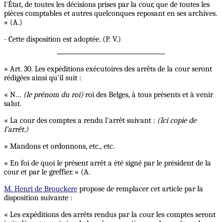
l'État, de toutes les décisions prises par la cour, que de toutes les
pièces comptables et autres quelconques reposant en ses archives.
» (A.)
- Cette disposition est adoptée. (P. V.)
« Art. 30. Les expéditions exécutoires des arrêts de la cour seront
rédigées ainsi qu'il suit :
« N…
(le prénom du roi)
roi des Belges, à tous présents et à venir
salut.
« La cour des comptes a rendu l'arrêt suivant :
(Ici copie de
l'arrêt.)
« Mandons et ordonnons, etc., etc.
« En foi de quoi le présent arrêt a été signé par le président de la
cour et par le greffier. » (A.
M. Henri de Brouckere
propose de remplacer cet article par la
disposition suivante :
« Les expéditions des arrêts rendus par la cour les comptes seront