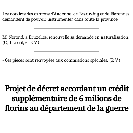
Les notaires des cantons d'Andenne, de Beauraing et de Florennes
demandent de pouvoir instrumenter dans toute la province.
M. Nerond, à Bruxelles, renouvelle sa demande en naturalisation.
(C., 11 avril, et P. V.)
- Ces pièces sont renvoyées aux commissions spéciales. (P. V.)
Projet de décret accordant un crédit
supplémentaire de 6 milions de
florins au département de la guerre