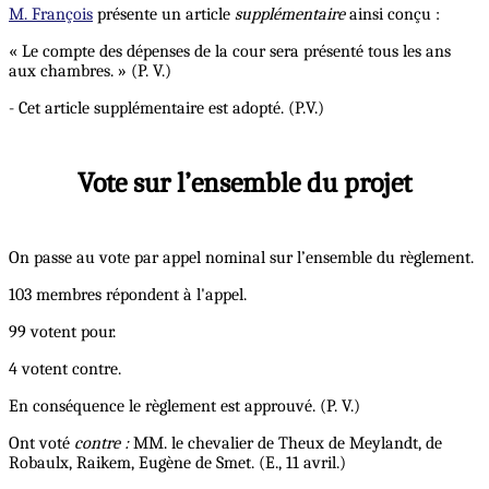
M. François
présente un article
supplémentaire
ainsi conçu :
« Le compte des dépenses de la cour sera présenté tous les ans
aux chambres. » (P. V.)
- Cet article supplémentaire est adopté. (P.V.)
Vote sur l’ensemble du projet
On passe au vote par appel nominal sur l’ensemble du règlement.
103 membres répondent à l'appel.
99 votent pour.
4 votent contre.
En conséquence le règlement est approuvé. (P. V.)
Ont voté
contre :
MM. le chevalier de Theux de Meylandt, de
Robaulx, Raikem, Eugène de Smet. (E., 11 avril.)