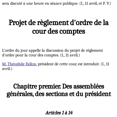
sera discuté à une heure en séance publique. (I., 11 avril, et P. V.)
Projet de règlement d'ordre de la
cour des comptes
L'ordre du jour appelle la discussion du projet de règlement
d'ordre pour la cour des comptes. (I., 11 avril.)
M. Théophile Fallon
,
président de cette cour, est introduit. (I., 11
avril.)
Chapitre premier. Des assemblées
générales, des sections et du président
Articles 1 à 14