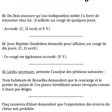
M. Du Bois annonce qu'une indisposition subite l'a forcé de
retourner chez lui : il sollicite un congé de quelques jours.
- Accordé. (C., 11 avril, et P. V.)
M. Jean-Baptiste Gendebien demande pour affaires, un congé de
dix jours. (C., 11 avril.)
- Ce congé est également accordé. (P. V.)
M. Liedts, secrétaire
, présente l'analyse des pétitions suivantes :
Trois habitants de Bruxelles demandent que le concierge et le
portier du palais de l'ex-prince héréditaire soient révoqués comme
n'étant pas Belges.
Cinq tanneurs d'Alost demandent que l'exportation des écorces du
chêne soit prohibée.