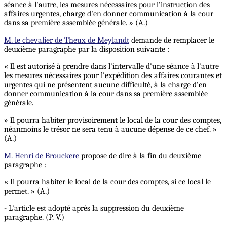
séance à l'autre, les mesures nécessaires pour l'instruction des
affaires urgentes, charge d'en donner communication à la cour
dans sa première assemblée générale. » (A.)
M. le chevalier de Theux de Meylandt
demande de remplacer le
deuxième paragraphe par la disposition suivante :
« Il est autorisé à prendre dans l'intervalle d'une séance à l'autre
les mesures nécessaires pour l'expédition des affaires courantes et
urgentes qui ne présentent aucune difficulté, à la charge d'en
donner communication à la cour dans sa première assemblée
générale.
» Il pourra habiter provisoirement le local de la cour des comptes,
néanmoins le trésor ne sera tenu à aucune dépense de ce chef. »
(A.)
M. Henri de Brouckere
propose de dire à la fin du deuxième
paragraphe :
« Il pourra habiter le local de la cour des comptes, si ce local le
permet. » (A.)
- L'article est adopté après la suppression du deuxième
paragraphe. (P. V.)