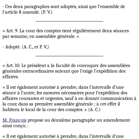
- Ces deux paragraphes sont adoptés, ainsi que l'ensemble de
l'article 8 amendé. (P. V.)
« Art. 9. La cour des comptes tient régulièrement deux séances
par semaine, en assemblée générale. »
- Adopté. (A. C., et P. V,)
« Art. 10. Le président a la faculté de convoquer des assemblées
générales extraordinaires suivant que l'exige l'expédition des
affaires.
« Il est également autorisé à prendre, dans l'intervalle d'une
séance à l'autre, les mesures nécessaires pour l'expédition des
affaires courantes et urgentes, sauf à en donner communication à
la cour, dans sa première assemblée générale ; à cet effet il
habitera le local de la cour des comptes. » (A. C.)
M. François
propose au deuxième paragraphe un amendement
ainsi conçu :
« Il est également autorisé à prendre, dans l'intervalle d'une