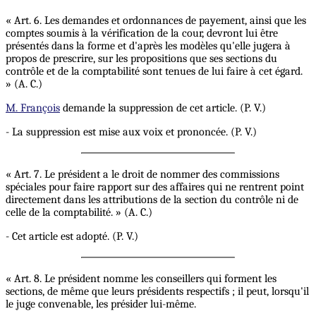
« Art. 6. Les demandes et ordonnances de payement, ainsi que les
comptes soumis à la vérification de la cour, devront lui être
présentés dans la forme et d'après les modèles qu'elle jugera à
propos de prescrire, sur les propositions que ses sections du
contrôle et de la comptabilité sont tenues de lui faire à cet égard.
» (A. C.)
M. François
demande la suppression de cet article. (P. V.)
- La suppression est mise aux voix et prononcée. (P. V.)
« Art. 7. Le président a le droit de nommer des commissions
spéciales pour faire rapport sur des affaires qui ne rentrent point
directement dans les attributions de la section du contrôle ni de
celle de la comptabilité. » (A. C.)
- Cet article est adopté. (P. V.)
« Art. 8. Le président nomme les conseillers qui forment les
sections, de même que leurs présidents respectifs ; il peut, lorsqu'il
le juge convenable, les présider lui-même.