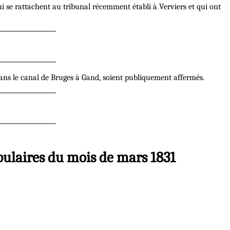
ui se rattachent au tribunal récemment établi à Verviers et qui ont
ns le canal de Bruges à Gand, soient publiquement affermés.
ulaires du mois de mars 1831