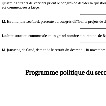
Quatre habitants de Verviers prient le congrès de décider la questio
été commencées à Liége.
M. Haumont, à Leefdael, présente au congrès différents projets de 
L'administration communale et un grand nombre d'habitants de Beer
M. Janssens, de Gand, demande le retrait du décret du 18 novembre. (J. 
Programme politique du seco