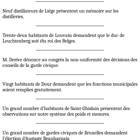
Neuf distillateurs de Liége présentent un mémoire sur les
distilleries.
Trente-deux habitants de Louvain demandent que le duc de
Leuchtenberg soit élu roi des Belges.
M. Derive dénonce au congrès la non-uniformité des décisions des
conseils de la garde civique.
Vingt habitants de Dour demandent que les fonctions municipales
soient remplies gratuitement.
Un grand nombre d'habitants de Saint-Ghislain présentent des
observations sur notre système des poids et mesures.
Un grand nombre de gardes civiques de Bruxelles demandent
l'élection d'Auguste Beauharnais.