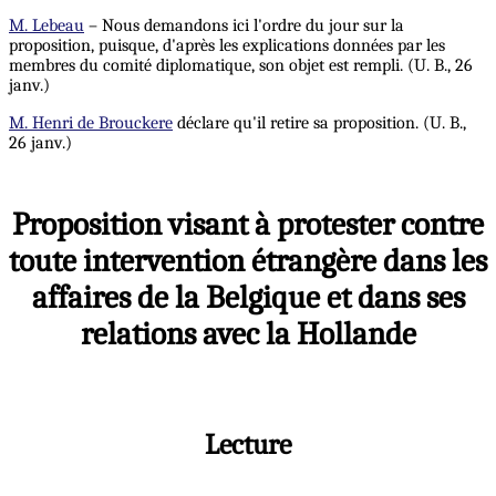
M. Lebeau
– Nous demandons ici l'ordre du jour sur la
proposition, puisque, d'après les explications données par les
membres du comité diplomatique, son objet est rempli. (U. B., 26
janv.)
M. Henri de Brouckere
déclare qu'il retire sa proposition. (U. B.,
26 janv.)
Proposition visant à protester contre
toute intervention étrangère dans les
affaires de la Belgique et dans ses
relations avec la Hollande
Lecture