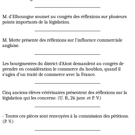
M. d'Elhoungne soumet au congrès des réflexions sur plusieurs
points importants de la législation.
M. Motte présente des réflexions sur l'influence commerciale
anglaise.
Les bourgmestres du district d'Alost demandent au congrès de
prendre en considération le commerce du houblon, quand il
s'agira d'un traité de commerce avec la France.
Cinq anciens élèves vétérinaires présentent des réflexions sur la
législation qui les concerne. (U. B., 26 janv. et P. V.)
- Toutes ces pièces sont renvoyées à la commission des pétitions.
(P. V.)