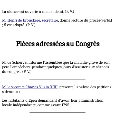
La séance est ouverte à midi et demi. (P. V.)
M. Henri de Brouckere, secrétaire
, donne lecture du procès-verbal
; il est adopté. (P. V.)
Pièces adressées au Congrès
M. de Schiervel informe l'assemblée que la maladie grave de son
père l'empêchera pendant quelques jours d'assister aux séances
du congrès. (P. V.)
M. le vicomte Charles Vilain XIIII
, présente l'analyse des pétitions
suivantes :
Les habitants d'Epen demandent d'avoir leur administration
locale indépendante, comme avant 1795.