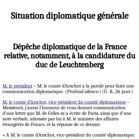
Situation diplomatique générale
Dépêche diplomatique de la France
relative, notamment, à la candidature du
duc de Leuchtenberg
M. le président
– M. le comte d'Arschot a la parole pour faire une
communication diplomatique.
(Profond silence.)
(U. B., 26 janv.)
M. le comte d’Arschot, vice-président du comité diplomatique
–
Messieurs, j'aurai l'honneur de vous donner communication
d'une lettre que M. de Celles m'a écrite de Paris, ainsi que d'une
note verbale, adressée par lui à M. le ministre des affaires
étrangères de France, et la réponse de ce dernier.
« A M. le comte d'Arschot, vice-président du comité diplomatique.