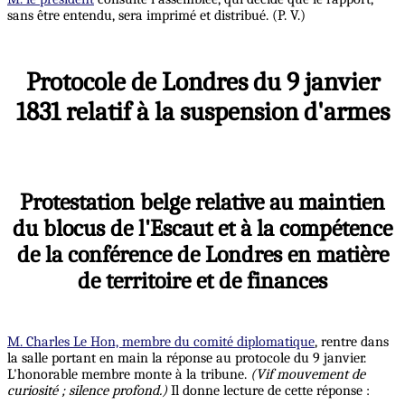
sans être entendu, sera imprimé et distribué. (P. V.)
Protocole de Londres du 9 janvier
1831 relatif à la suspension d'armes
Protestation belge relative au maintien
du blocus de l'Escaut et à la compétence
de la conférence de Londres en matière
de territoire et de finances
M. Charles Le Hon, membre du comité diplomatique
, rentre dans
la salle portant en main la réponse au protocole du 9 janvier.
L'honorable membre monte à la tribune.
(Vif mouvement de
curiosité ; silence profond.)
Il donne lecture de cette réponse :