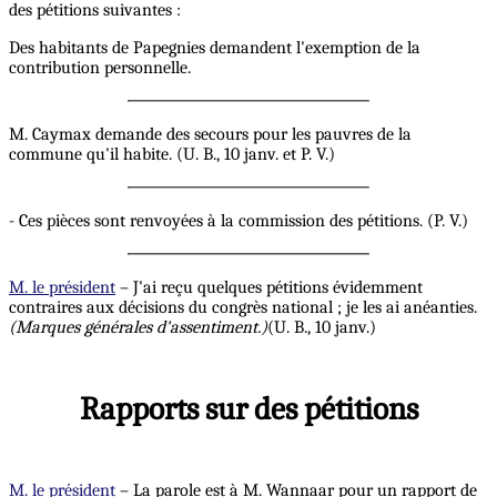
des pétitions suivantes :
Des habitants de Papegnies demandent l'exemption de la
contribution personnelle.
M. Caymax demande des secours pour les pauvres de la
commune qu'il habite. (U. B., 10 janv. et P. V.)
- Ces pièces sont renvoyées à la commission des pétitions. (P. V.)
M. le président
– J'ai reçu quelques pétitions évidemment
contraires aux décisions du congrès national ; je les ai anéanties.
(Marques générales d'assentiment.)
(U. B., 10 janv.)
Rapports sur des pétitions
M. le président
– La parole est à M. Wannaar pour un rapport de