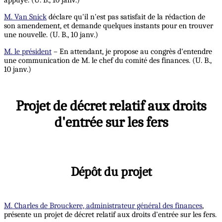
appuyé. (U. B., 10 janv.)
M. Van Snick
déclare qu'il n'est pas satisfait de la rédaction de
son amendement, et demande quelques instants pour en trouver
une nouvelle. (U. B., 10 janv.)
M. le président
– En attendant, je propose au congrès d'entendre
une communication de M. le chef du comité des finances. (U. B.,
10 janv.)
Projet de décret relatif aux droits
d'entrée sur les fers
Dépôt du projet
M. Charles de Brouckere, administrateur général des finances
,
présente un projet de décret relatif aux droits d'entrée sur les fers.