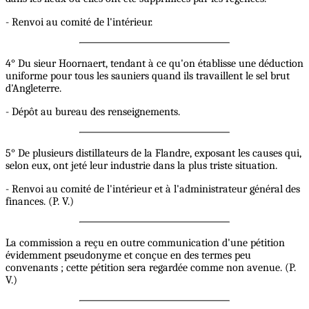
- Renvoi au comité de l'intérieur.
4° Du sieur Hoornaert, tendant à ce qu'on établisse une déduction
uniforme pour tous les sauniers quand ils travaillent le sel brut
d'Angleterre.
- Dépôt au bureau des renseignements.
5° De plusieurs distillateurs de la Flandre, exposant les causes qui,
selon eux, ont jeté leur industrie dans la plus triste situation.
- Renvoi au comité de l'intérieur et à l'administrateur général des
finances. (P. V.)
La commission a reçu en outre communication d'une pétition
évidemment pseudonyme et conçue en des termes peu
convenants ; cette pétition sera regardée comme non avenue. (P.
V.)