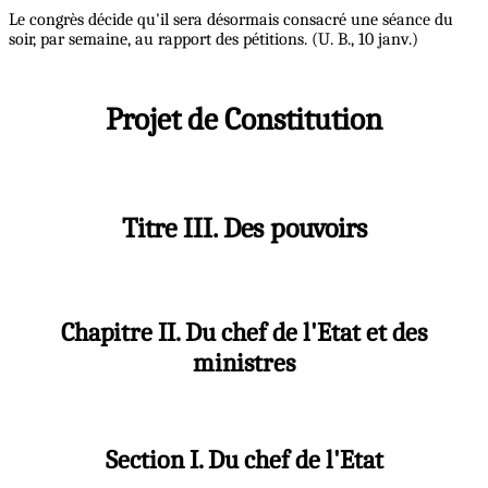
Le congrès décide qu'il sera désormais consacré une séance du
soir, par semaine, au rapport des pétitions. (U. B., 10 janv.)
Projet de Constitution
Titre III. Des pouvoirs
Chapitre II. Du chef de l'Etat et des
ministres
Section I. Du chef de l'Etat