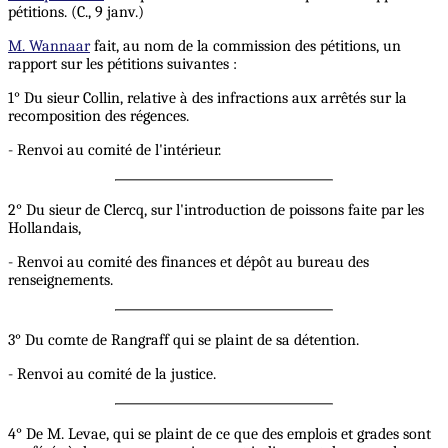
pétitions. (C., 9 janv.)
M. Wannaar
fait, au nom de la commission des pétitions, un
rapport sur les pétitions suivantes :
1° Du sieur Collin, relative à des infractions aux arrêtés sur la
recomposition des régences.
- Renvoi au comité de l'intérieur.
2° Du sieur de Clercq, sur l'introduction de poissons faite par les
Hollandais,
- Renvoi au comité des finances et dépôt au bureau des
renseignements.
3° Du comte de Rangraff qui se plaint de sa détention.
- Renvoi au comité de la justice.
4° De M. Levae, qui se plaint de ce que des emplois et grades sont