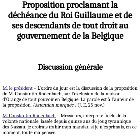
Proposition proclamant la
déchéance du Roi Guillaume et de
ses descendants de tout droit au
gouvernement de la Belgique
Discussion générale
M. le président
– L'ordre du jour est la discussion de la proposition
de M. Constantin Rodenbach, sur l'exclusion de la maison
d'Orange de tout pouvoir en Belgique. La parole est à l'auteur de
la proposition.
(Attention marquée.)
(J. F., 25 nov.)
M. Constantin Rodenbach
– Messieurs, interprète fidèle de la
volonté nationale, lassée depuis quinze ans du joug tyrannique
des Nassau, je croirais trahir mon mandat, si je n'exprimais, en ce
moment, toute ma pensée.