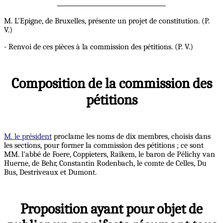
M. L'Epigne, de Bruxelles, présente un projet de constitution. (P.
V.)
- Renvoi de ces pièces à la commission des pétitions. (P. V.)
Composition de la commission des
pétitions
M. le président
proclame les noms de dix membres, choisis dans
les sections, pour former la commission des pétitions ; ce sont
MM. l'abbé de Foere, Coppieters, Raikem, le baron de Pélichy van
Huerne, de Behr, Constantin Rodenbach, le comte de Celles, Du
Bus, Destriveaux et Dumont.
Proposition ayant pour objet de