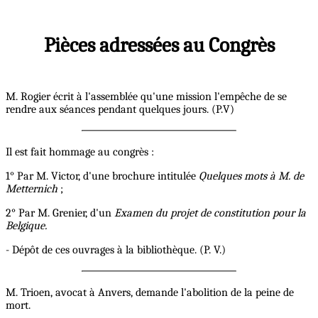
Pièces adressées au Congrès
M. Rogier écrit à l'assemblée qu'une mission l'empêche de se
rendre aux séances pendant quelques jours. (P.V)
Il est fait hommage au congrès :
1° Par M. Victor, d'une brochure intitulée
Quelques mots à M. de
Metternich
;
2° Par M. Grenier, d'un
Examen du projet de constitution pour la
Belgique.
- Dépôt de ces ouvrages à la bibliothèque. (P. V.)
M. Trioen, avocat à Anvers, demande l'abolition de la peine de
mort.