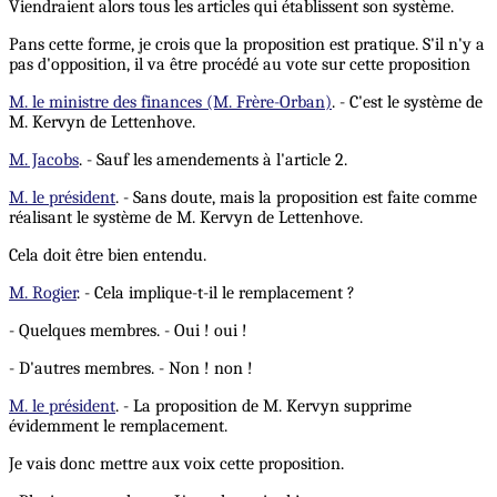
Viendraient alors tous les articles qui établissent son système.
Pans cette forme, je crois que la proposition est pratique. S'il n'y a
pas d'opposition, il va être procédé au vote sur cette proposition
M. le ministre des finances (M. Frère-Orban)
. - C'est le système de
M. Kervyn de Lettenhove.
M. Jacobs
. - Sauf les amendements à l'article 2.
M. le président
. - Sans doute, mais la proposition est faite comme
réalisant le système de M. Kervyn de Lettenhove.
Cela doit être bien entendu.
M. Rogier
. - Cela implique-t-il le remplacement ?
- Quelques membres. - Oui ! oui !
- D'autres membres. - Non ! non !
M. le président
. - La proposition de M. Kervyn supprime
évidemment le remplacement.
Je vais donc mettre aux voix cette proposition.