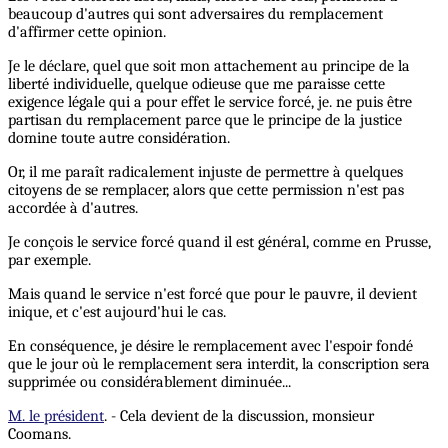
beaucoup d'autres qui sont adversaires du remplacement
d'affirmer cette opinion.
Je le déclare, quel que soit mon attachement au principe de la
liberté individuelle, quelque odieuse que me paraisse cette
exigence légale qui a pour effet le service forcé, je. ne puis être
partisan du remplacement parce que le principe de la justice
domine toute autre considération.
Or, il me paraît radicalement injuste de permettre à quelques
citoyens de se remplacer, alors que cette permission n'est pas
accordée à d'autres.
Je conçois le service forcé quand il est général, comme en Prusse,
par exemple.
Mais quand le service n'est forcé que pour le pauvre, il devient
inique, et c'est aujourd'hui le cas.
En conséquence, je désire le remplacement avec l'espoir fondé
que le jour où le remplacement sera interdit, la conscription sera
supprimée ou considérablement diminuée...
M. le président
. - Cela devient de la discussion, monsieur
Coomans.