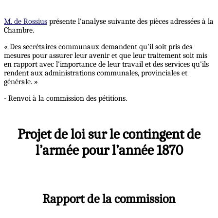
M. de Rossius
présente l'analyse suivante des pièces adressées à la
Chambre.
« Des secrétaires communaux demandent qu'il soit pris des
mesures pour assurer leur avenir et que leur traitement soit mis
en rapport avec l'importance de leur travail et des services qu'ils
rendent aux administrations communales, provinciales et
générale. »
- Renvoi à la commission des pétitions.
Projet de loi sur le contingent de
l’armée pour l’année 1870
Rapport de la commission