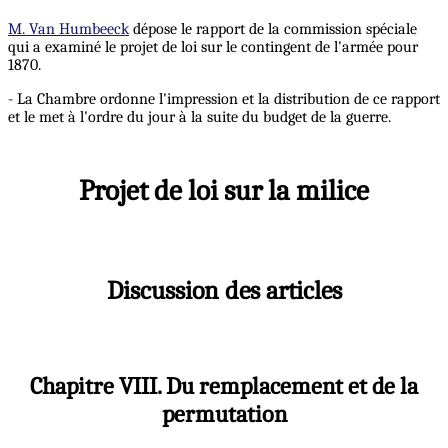
M. Van Humbeeck
dépose le rapport de la commission spéciale
qui a examiné le projet de loi sur le contingent de l'armée pour
1870.
- La Chambre ordonne l'impression et la distribution de ce rapport
et le met à l'ordre du jour à la suite du budget de la guerre.
Projet de loi sur la milice
Discussion des articles
Chapitre VIII. Du remplacement et de la
permutation