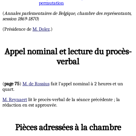
permutation
(
Annales parlementaires de Belgique, chambre des représentants,
session 1869-1870
)
(Présidence de
M. Dolez
.)
Appel nominal et lecture du procès-
verbal
(
page 75
)
M. de Rossius
fait l'appel nominal à 2 heures et un
quart.
M. Reynaert
lit le procès-verbal de la séance précédente ; la
rédaction en est approuvée.
Pièces adressées à la chambre