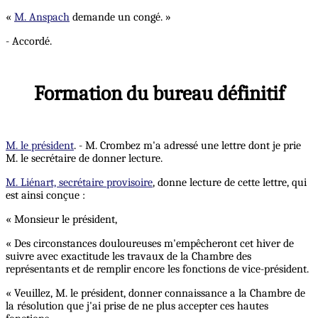
«
M. Anspach
demande un congé. »
- Accordé.
Formation du bureau définitif
M. le président
. - M. Crombez m'a adressé une lettre dont je prie
M. le secrétaire de donner lecture.
M. Liénart, secrétaire provisoire
, donne lecture de cette lettre, qui
est ainsi conçue :
« Monsieur le président,
« Des circonstances douloureuses m'empêcheront cet hiver de
suivre avec exactitude les travaux de la Chambre des
représentants et de remplir encore les fonctions de vice-président.
« Veuillez, M. le président, donner connaissance a la Chambre de
la résolution que j'ai prise de ne plus accepter ces hautes