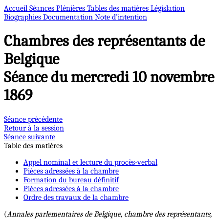
Accueil
Séances Plénières
Tables des matières
Législation
Biographies
Documentation
Note d’intention
Chambres des représentants de
Belgique
Séance du mercredi 10 novembre
1869
Séance précédente
Retour à la session
Séance suivante
Table des matières
Appel nominal et lecture du procès-verbal
Pièces adressées à la chambre
Formation du bureau définitif
Pièces adressées à la chambre
Ordre des travaux de la chambre
(
Annales parlementaires de Belgique, chambre des représentants,