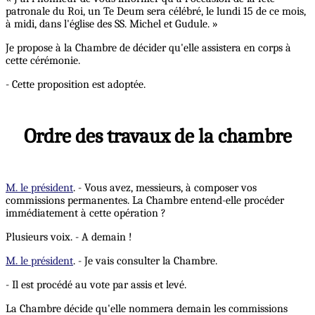
patronale du Roi, un Te Deum sera célébré, le lundi 15 de ce mois,
à midi, dans l'église des SS. Michel et Gudule. »
Je propose à la Chambre de décider qu'elle assistera en corps à
cette cérémonie.
- Cette proposition est adoptée.
Ordre des travaux de la chambre
M. le président
. - Vous avez, messieurs, à composer vos
commissions permanentes. La Chambre entend-elle procéder
immédiatement à cette opération ?
Plusieurs voix. - A demain !
M. le président
. - Je vais consulter la Chambre.
- Il est procédé au vote par assis et levé.
La Chambre décide qu'elle nommera demain les commissions