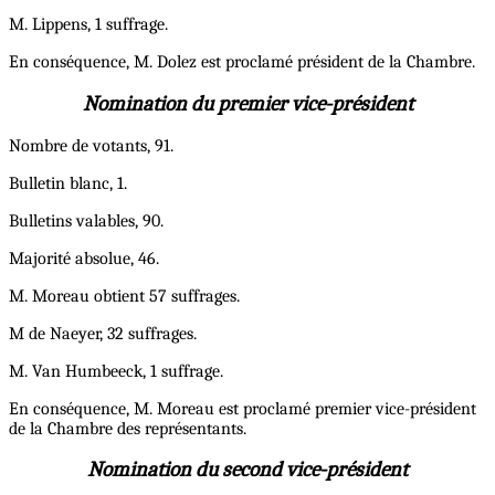
M. Lippens, 1 suffrage.
En conséquence, M. Dolez est proclamé président de la Chambre.
Nomination du premier vice-président
Nombre de votants, 91.
Bulletin blanc, 1.
Bulletins valables, 90.
Majorité absolue, 46.
M. Moreau obtient 57 suffrages.
M de Naeyer, 32 suffrages.
M. Van Humbeeck, 1 suffrage.
En conséquence, M. Moreau est proclamé premier vice-président
de la Chambre des représentants.
Nomination du second vice-président