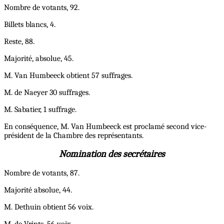
Nombre de votants, 92.
Billets blancs, 4.
Reste, 88.
Majorité, absolue, 45.
M. Van Humbeeck obtient 57 suffrages.
M. de Naeyer 30 suffrages.
M. Sabatier, 1 suffrage.
En conséquence, M. Van Humbeeck est proclamé second vice-
président de la Chambre des représentants.
Nomination des secrétaires
Nombre de votants, 87.
Majorité absolue, 44.
M. Dethuin obtient 56 voix.
M. de Vrints, 56 voix.