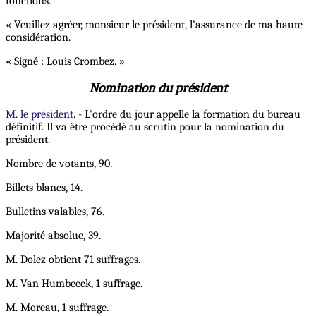
fonctions.
« Veuillez agréer, monsieur le président, l'assurance de ma haute
considération.
« Signé : Louis Crombez. »
Nomination du président
M. le président
. - L'ordre du jour appelle la formation du bureau
définitif. Il va être procédé au scrutin pour la nomination du
président.
Nombre de votants, 90.
Billets blancs, 14.
Bulletins valables, 76.
Majorité absolue, 39.
M. Dolez obtient 71 suffrages.
M. Van Humbeeck, 1 suffrage.
M. Moreau, 1 suffrage.