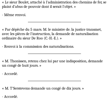
« Le sieur Boulet, attaché à l'administration des chemins de fer, se
plaint d'abus de pouvoir dont il serait l'objet. »
- Même renvoi.
« Par dépêche du 5 mars. M. le ministre de. la justice transmet,
avec les pièces de l'instruction, la demande de naturalisation
ordinaire du sieur De Roo (C.-H.-E.). »
- Renvoi à la commission des naturalisations.
« M. Thonissen, retenu chez lui par une indisposition, demande
un congé de huit jours. »
- Accordé.
« M. T'Serstevens demande un congé de dix jours. »
- Accordé.