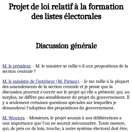
Projet de loi relatif à la formation
des listes électorales
Discussion générale
M. le président
. - M. le ministre se rallie-t-il aux propositions de la
section centrale ?
M. le ministre de l'intérieur (M. Pirmez)
. - Je me rallie à la plupart
des amendements de la section centrale et je pense que la
discussion pourrait s'ouvrir sur le projet qu'elle a présenté, qui, au
surplus, ne diffère pas sensiblement du projet du gouvernement. Il
y a seulement certaines questions spéciales sur lesquelles je
demanderai l'adoption des propositions du gouvernement.
M. Wouters
. - Messieurs, le projet soumis à nos délibérations a
une importance que l'on ne saurait méconnaître. Tonte mesure,
qui, de près ou de loin, touche, à notre système électoral doit être,