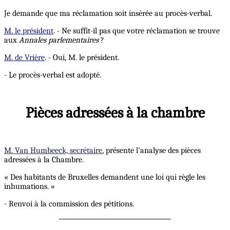
Je demande que ma réclamation soit insérée au procès-verbal.
M. le président
. - Ne suffit-il pas que votre réclamation se trouve
aux
Annales parlementaires
?
M. de Vrière
. - Oui, M. le président.
- Le procès-verbal est adopté.
Pièces adressées à la chambre
M. Van Humbeeck, secrétaire
, présente l'analyse des pièces
adressées à la Chambre.
« Des habitants de Bruxelles demandent une loi qui règle les
inhumations. »
- Renvoi à la commission des pétitions.