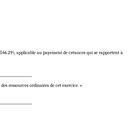
40,546.29), applicable au payement de créances qui se rapportent à
 des ressources ordinaires de cet exercice. »