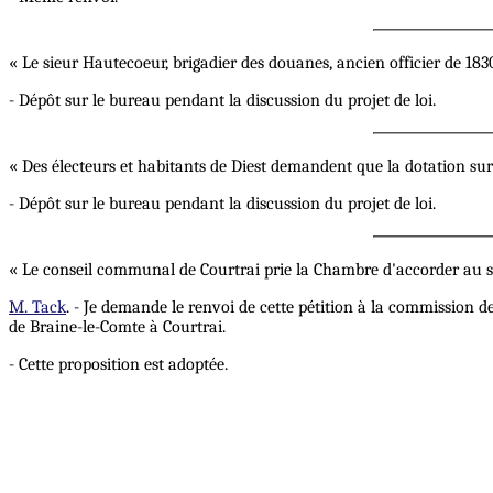
« Le sieur Hautecoeur, brigadier des douanes, ancien officier de 1830
- Dépôt sur le bureau pendant la discussion du projet de loi.
« Des électeurs et habitants de Diest demandent que la dotation sur l
- Dépôt sur le bureau pendant la discussion du projet de loi.
« Le conseil communal de Courtrai prie la Chambre d'accorder au si
M. Tack
. - Je demande le renvoi de cette pétition à la commission de
de Braine-le-Comte à Courtrai.
- Cette proposition est adoptée.