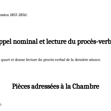
ession 1855-1856
)
ppel nominal et lecture du procès-verb
quart et donne lecture du procès-verbal de la dernière séance.
Pièces adressées à la Chambre
e.