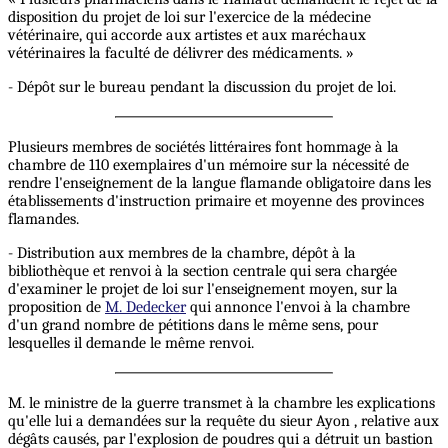
disposition du projet de loi sur l'exercice de la médecine
vétérinaire, qui accorde aux artistes et aux maréchaux
vétérinaires la faculté de délivrer des médicaments. »
- Dépôt sur le bureau pendant la discussion du projet de loi.
Plusieurs membres de sociétés littéraires font hommage à la
chambre de 110 exemplaires d'un mémoire sur la nécessité de
rendre l'enseignement de la langue flamande obligatoire dans les
établissements d'instruction primaire et moyenne des provinces
flamandes.
- Distribution aux membres de la chambre, dépôt à la
bibliothèque et renvoi à la section centrale qui sera chargée
d'examiner le projet de loi sur l'enseignement moyen, sur la
proposition de
M. Dedecker
qui annonce l'envoi à la chambre
d'un grand nombre de pétitions dans le même sens, pour
lesquelles il demande le même renvoi.
M. le ministre de la guerre transmet à la chambre les explications
qu'elle lui a demandées sur la requête du sieur Ayon , relative aux
dégâts causés, par l'explosion de poudres qui a détruit un bastion