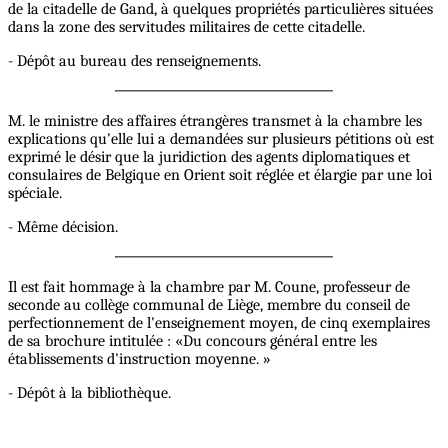
de la citadelle de Gand, à quelques propriétés particulières situées
dans la zone des servitudes militaires de cette citadelle.
- Dépôt au bureau des renseignements.
M. le ministre des affaires étrangères transmet à la chambre les
explications qu'elle lui a demandées sur plusieurs pétitions où est
exprimé le désir que la juridiction des agents diplomatiques et
consulaires de Belgique en Orient soit réglée et élargie par une loi
spéciale.
- Même décision.
Il est fait hommage à la chambre par M. Coune, professeur de
seconde au collège communal de Liège, membre du conseil de
perfectionnement de l'enseignement moyen, de cinq exemplaires
de sa brochure intitulée : «Du concours général entre les
établissements d'instruction moyenne. »
- Dépôt à la bibliothèque.