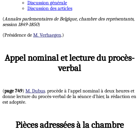
Discussion générale
Discussion des articles
(
Annales parlementaires de Belgique, chambre des représentants,
session 1849-1850
)
(Présidence de
M. Verhaegen
.)
Appel nominal et lecture du procès-
verbal
(
page 749
)
M. Dubus
. procède à l'appel nominal à deux heures et
donne lecture du procès-verbal de la séance d'hier, la rédaction en
est adoptée.
Pièces adressées à la chambre