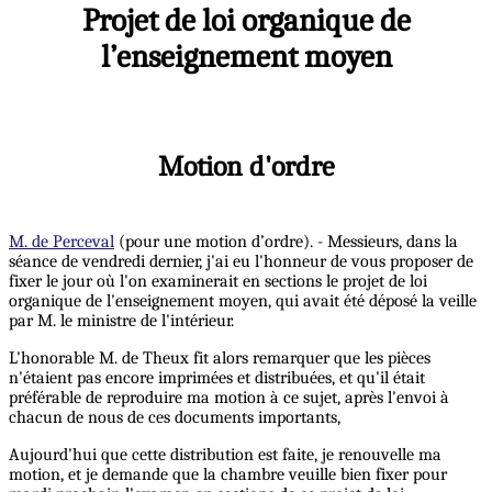
Projet de loi organique de
l’enseignement moyen
Motion d'ordre
M. de Perceval
(pour une motion d’ordre). - Messieurs, dans la
séance de vendredi dernier, j'ai eu l'honneur de vous proposer de
fixer le jour où l'on examinerait en sections le projet de loi
organique de l'enseignement moyen, qui avait été déposé la veille
par M. le ministre de l'intérieur.
L'honorable M. de Theux fit alors remarquer que les pièces
n'étaient pas encore imprimées et distribuées, et qu'il était
préférable de reproduire ma motion à ce sujet, après l'envoi à
chacun de nous de ces documents importants,
Aujourd'hui que cette distribution est faite, je renouvelle ma
motion, et je demande que la chambre veuille bien fixer pour