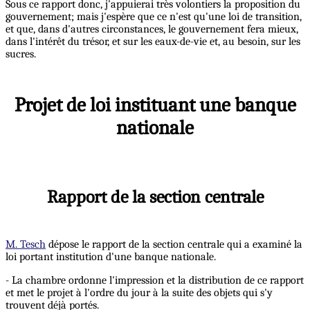
Sous ce rapport donc, j'appuierai très volontiers la proposition du
gouvernement; mais j'espère que ce n'est qu'une loi de transition,
et que, dans d'autres circonstances, le gouvernement fera mieux,
dans l'intérêt du trésor, et sur les eaux-de-vie et, au besoin, sur les
sucres.
Projet de loi instituant une banque
nationale
Rapport de la section centrale
M. Tesch
dépose le rapport de la section centrale qui a examiné la
loi portant institution d'une banque nationale.
- La chambre ordonne l'impression et la distribution de ce rapport
et met le projet à l'ordre du jour à la suite des objets qui s'y
trouvent déjà portés.