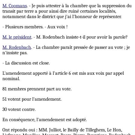
M. Coomans
. - Je puis attester à la chambre que la suppression du
transit par terre a pour ainsi dire ruiné certaines localités,
notamment dans le district que j'ai l'honneur de représenter.
- Plusieurs membres. - Aux voix !
M. le président
. - M. Rodenbach insiste-t-il pour avoir la parole?
M. Rodenbach
. - La chambre paraît pressée de passer au vote ; je
n'insiste pas.
- La discussion est close.
L'amendement apporté à l'article 6 est mis aux voix par appel
nominal.
81 membres prennent part au vote.
51 votent pour l'amendement.
30 votent contre.
En conséquence, l'amendement est adopté.
Ont répondu oui : MM. Julliot, le Bailly de Tilleghem, Le Hon,