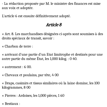
- La rédaction proposée par M. le ministre des finances est mise
aux voix et adoptée.
L'article 6 est ensuite définitivement adopté.
Article 8
« Art. 8. Les marchandises désignées ci-après sont soumises à des
droits spéciaux de transit, savoir :
« Charbon de terre :
« arrivant d'une partie d'un Etat limitrophe et destinés pour une
autre partie du même État, les 1,000 kilog. : 0 40.
« autrement : 6 00.
« Chevaux et poulains, par tête, 4 00
« Draps, casimirs et tissus similaires où la laine domine, les 100
kilogrammes, 8 00
« Pierres : Ardoises, les 1,000 pièces, 1 60
« Bestiaux :