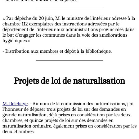
« Par dépêche du 20 juin, M. le ministre de l'intérieur adresse à la
chambre 112 exemplaires des instructions adressées par le
département de l'intérieur aux administrations provinciales dans
le but d'engager les communes dans la voie des améliorations
hygiéniques.»
- Distribution aux membres et dépôt à la bibliothèque.
Projets de loi de naturalisation
M. Delehaye
. - Au nom de la commission des naturalisations, j'ai
l'honneur de déposer trois projets de loi sur des demandes en
grande naturalisation, déjà prises en considération par les deux
chambres, et quinze projets de loi sur des demandes en
naturalisation ordinaire, également prises en considération par les
deux chambres.