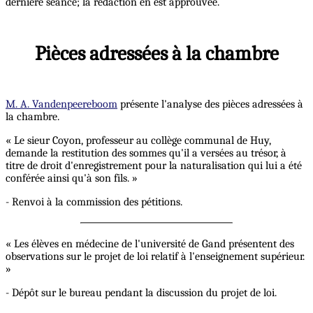
dernière séance; la rédaction en est approuvée.
Pièces adressées à la chambre
M. A. Vandenpeereboom
présente l'analyse des pièces adressées à
la chambre.
« Le sieur Coyon, professeur au collège communal de Huy,
demande la restitution des sommes qu'il a versées au trésor, à
titre de droit d'enregistrement pour la naturalisation qui lui a été
conférée ainsi qu'à son fils. »
- Renvoi à la commission des pétitions.
« Les élèves en médecine de l'université de Gand présentent des
observations sur le projet de loi relatif à l'enseignement supérieur.
»
- Dépôt sur le bureau pendant la discussion du projet de loi.