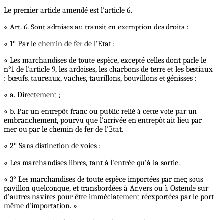
Le premier article amendé est l'article 6.
« Art. 6. Sont admises au transit en exemption des droits :
« 1° Par le chemin de fer de l'Etat :
« Les marchandises de toute espèce, excepté celles dont parle le
n°1 de l'article 9, les ardoises, les charbons de terre et les bestiaux
: bœufs, taureaux, vaches, taurillons, bouvillons et génisses :
« a. Directement ;
« b. Par un entrepôt franc ou public relié à cette voie par un
embranchement, pourvu que l'arrivée en entrepôt ait lieu par
mer ou par le chemin de fer de l'Etat.
« 2° Sans distinction de voies :
« Les marchandises libres, tant à l'entrée qu'à la sortie.
« 3° Les marchandises de toute espèce importées par mer, sous
pavillon quelconque, et transbordées à Anvers ou à Ostende sur
d'autres navires pour être immédiatement réexportées par le port
même d'importation. »