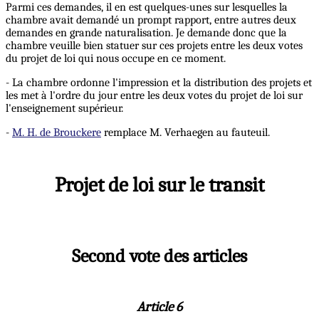
Parmi ces demandes, il en est quelques-unes sur lesquelles la
chambre avait demandé un prompt rapport, entre autres deux
demandes en grande naturalisation. Je demande donc que la
chambre veuille bien statuer sur ces projets entre les deux votes
du projet de loi qui nous occupe en ce moment.
- La chambre ordonne l'impression et la distribution des projets et
les met à l'ordre du jour entre les deux votes du projet de loi sur
l'enseignement supérieur.
-
M. H. de Brouckere
remplace M. Verhaegen au fauteuil.
Projet de loi sur le transit
Second vote des articles
Article 6