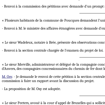
- Renvoi à la commission des pétitions avec demande d'un prompt 
« Plusieurs habitants de la commune de Poucques demandent l'uni
- Renvoi à M. le ministre des affaires étrangères avec demande d'ex
« Le sieur Wadeleux, notaire à Brée, présente des observations concer
- Renvoi à la section centrale chargée de l'examen du projet de loi.
« Le sieur Merville, administrateur et délégué de la compagnie conc
d'Anvers, des compagnies concessionnaires du chemin de fer dont le
M. Osy
. - Je demande le renvoi de cette pétition à la section centra
commission à faire un rapport avant la discussion du projet.
- La proposition de M. Osy est adoptée.
« Le sieur Peeters, avoué à la cour d'appel de Bruxelles qui a soll