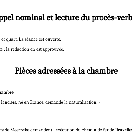
ppel nominal et lecture du procès-verb
et quart. La séance est ouverte.
 ; la rédaction en est approuvée.
Pièces adressées à la chambre
chambre.
lanciers, né en France, demande la naturalisation. »
ts de Meerbeke demandent l'exécution du chemin de fer de Bruxelles