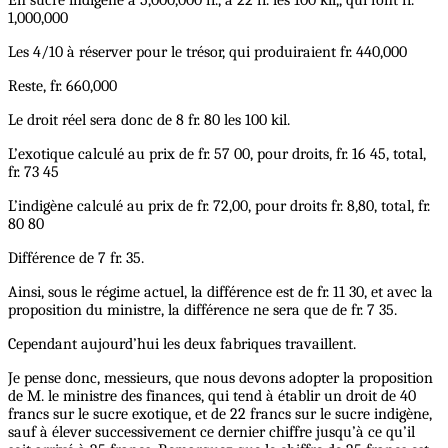
1,000,000
Les 4/10 à réserver pour le trésor, qui produiraient fr. 440,000
Reste, fr. 660,000
Le droit réel sera donc de 8 fr. 80 les 100 kil.
L’exotique calculé au prix de fr. 57 00, pour droits, fr. 16 45, total,
fr. 73 45
L’indigène calculé au prix de fr. 72,00, pour droits fr. 8,80, total, fr.
80 80
Différence de 7 fr. 35.
Ainsi, sous le régime actuel, la différence est de fr. 11 30, et avec la
proposition du ministre, la différence ne sera que de fr. 7 35.
Cependant aujourd’hui les deux fabriques travaillent.
Je pense donc, messieurs, que nous devons adopter la proposition
de M. le ministre des finances, qui tend à établir un droit de 40
francs sur le sucre exotique, et de 22 francs sur le sucre indigène,
sauf à élever successivement ce dernier chiffre jusqu’à ce qu’il