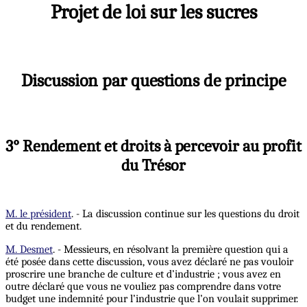
Projet de loi sur les sucres
Discussion par questions de principe
3° Rendement et droits à percevoir au profit
du Trésor
M. le président
. - La discussion continue sur les questions du droit
et du rendement.
M. Desmet
. - Messieurs, en résolvant la première question qui a
été posée dans cette discussion, vous avez déclaré ne pas vouloir
proscrire une branche de culture et d’industrie ; vous avez en
outre déclaré que vous ne vouliez pas comprendre dans votre
budget une indemnité pour l’industrie que l’on voulait supprimer.