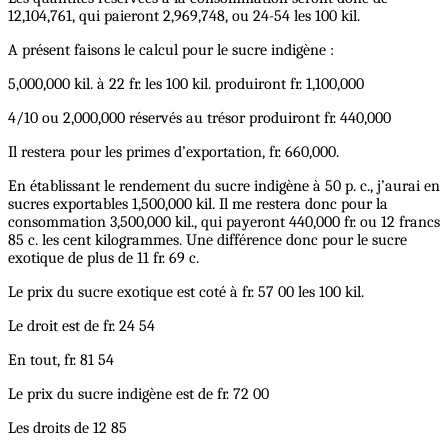
12,104,761, qui paieront 2,969,748, ou 24-54 les 100 kil.
A présent faisons le calcul pour le sucre indigène :
5,000,000 kil. à 22 fr. les 100 kil. produiront fr. 1,100,000
4/10 ou 2,000,000 réservés au trésor produiront fr. 440,000
Il restera pour les primes d’exportation, fr. 660,000.
En établissant le rendement du sucre indigène à 50 p. c., j’aurai en
sucres exportables 1,500,000 kil. Il me restera donc pour la
consommation 3,500,000 kil., qui payeront 440,000 fr. ou 12 francs
85 c. les cent kilogrammes. Une différence donc pour le sucre
exotique de plus de 11 fr. 69 c.
Le prix du sucre exotique est coté à fr. 57 00 les 100 kil.
Le droit est de fr. 24 54
En tout, fr. 81 54
Le prix du sucre indigène est de fr. 72 00
Les droits de 12 85