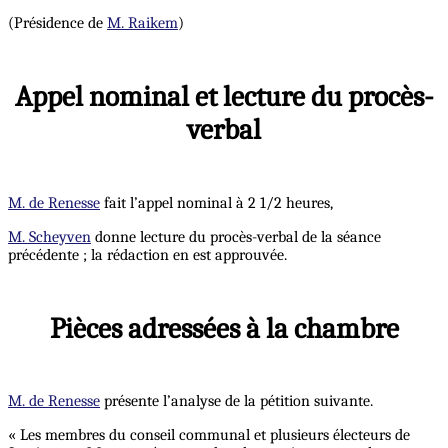
(Présidence de
M. Raikem
)
Appel nominal et lecture du procès-
verbal
M. de Renesse
fait l’appel nominal à 2 1/2 heures,
M. Scheyven
donne lecture du procès-verbal de la séance
précédente ; la rédaction en est approuvée.
Pièces adressées à la chambre
M. de Renesse
présente l’analyse de la pétition suivante.
« Les membres du conseil communal et plusieurs électeurs de