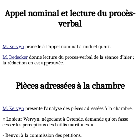
Appel nominal et lecture du procès-
verbal
M. Kervyn
procède à l’appel nominal à midi et quart.
M. Dedecker
donne lecture du procès-verbal de la séance d’hier ;
la rédaction en est approuvée.
Pièces adressées à la chambre
M. Kervyn
présente l’analyse des pièces adressées à la chambre.
« Le sieur Wervyn, négociant à Ostende, demande qu’on fasse
cesser les perceptions des baillis maritimes. »
- Renvoi à la commission des pétitions.