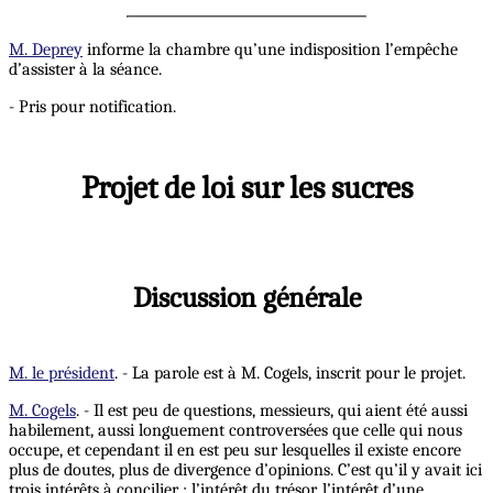
M. Deprey
informe la chambre qu’une indisposition l’empêche
d’assister à la séance.
- Pris pour notification.
Projet de loi sur les sucres
Discussion générale
M. le président
. - La parole est à M. Cogels, inscrit pour le projet.
M. Cogels
. - Il est peu de questions, messieurs, qui aient été aussi
habilement, aussi longuement controversées que celle qui nous
occupe, et cependant il en est peu sur lesquelles il existe encore
plus de doutes, plus de divergence d’opinions. C’est qu’il y avait ici
trois intérêts à concilier : l’intérêt du trésor, l’intérêt d’une