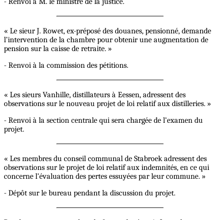
- Renvoi à M. le ministre de la justice.
« Le sieur J. Rowet, ex-préposé des douanes, pensionné, demande
l’intervention de la chambre pour obtenir une augmentation de
pension sur la caisse de retraite. »
- Renvoi à la commission des pétitions.
« Les sieurs Vanhille, distillateurs à Eessen, adressent des
observations sur le nouveau projet de loi relatif aux distilleries. »
- Renvoi à la section centrale qui sera chargée de l’examen du
projet.
« Les membres du conseil communal de Stabroek adressent des
observations sur le projet de loi relatif aux indemnités, en ce qui
concerne l’évaluation des pertes essuyées par leur commune. »
- Dépôt sur le bureau pendant la discussion du projet.