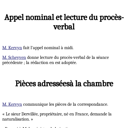
Appel nominal et lecture du procès-
verbal
M. Kervyn
fait l'appel nominal à midi.
M. Scheyven
donne lecture du procès-verbal de la séance
précédente ; la rédaction en est adoptée.
Pièces adresséesà la chambre
M. Kervyn
communique les pièces de la correspondance.
« Le sieur Dervillée, propriétaire, né en France, demande la
naturalisation. »