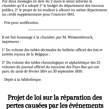
Par deux messages en date du 2 mars le sénat informe la
chambre qu’il a adopté 1° le budget du département des travaux
publics, 2° le projet de loi tendant à allouer au même département
un crédit supplémentaire pour l’exercice 1841.
- Pris pour notification.
Il est fait hommage à la chambre, par M. Weissembrouck,
imprimeur :
1° Du volume des tables décimales du bulletin officiel des lois et
arrêtés royaux de la Belgique ;
2° Du volume des tables chronologique et alphabétique des 25
volumes du journal officiel du royaume des Pays-Bas qui ont
paru du mois de février 1814 au 30 septembre 1830.
- Dépôt à la bibliothèque.
Projet de loi sur la réparation des
pertes causées par les événements