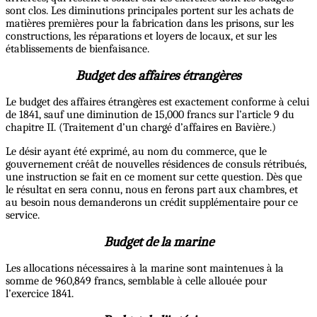
sont clos. Les diminutions principales portent sur les achats de
matières premières pour la fabrication dans les prisons, sur les
constructions, les réparations et loyers de locaux, et sur les
établissements de bienfaisance.
Budget des affaires étrangères
Le budget des affaires étrangères est exactement conforme à celui
de 1841, sauf une diminution de 15,000 francs sur l’article 9 du
chapitre II. (Traitement d’un chargé d’affaires en Bavière.)
Le désir ayant été exprimé, au nom du commerce, que le
gouvernement créât de nouvelles résidences de consuls rétribués,
une instruction se fait en ce moment sur cette question. Dès que
le résultat en sera connu, nous en ferons part aux chambres, et
au besoin nous demanderons un crédit supplémentaire pour ce
service.
Budget de la marine
Les allocations nécessaires à la marine sont maintenues à la
somme de 960,849 francs, semblable à celle allouée pour
l’exercice 1841.