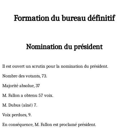
Formation du bureau définitif
Nomination du président
Il est ouvert un scrutin pour la nomination du président.
Nombre des votants, 73.
Majorité absolue, 37
M. Fallon a obtenu 57 voix.
M. Dubus (aîné) 7.
Voix perdues, 9.
En conséquence, M. Fallon est proclamé président.