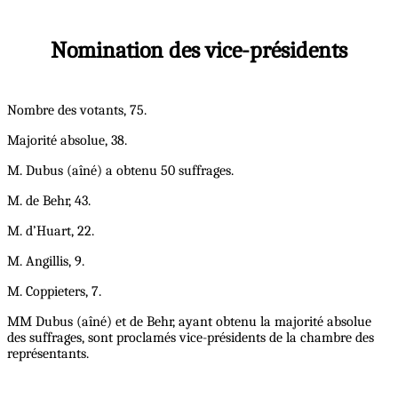
Nomination des vice-présidents
Nombre des votants, 75.
Majorité absolue, 38.
M. Dubus (aîné) a obtenu 50 suffrages.
M. de Behr, 43.
M. d’Huart, 22.
M. Angillis, 9.
M. Coppieters, 7.
MM Dubus (aîné) et de Behr, ayant obtenu la majorité absolue
des suffrages, sont proclamés vice-présidents de la chambre des
représentants.