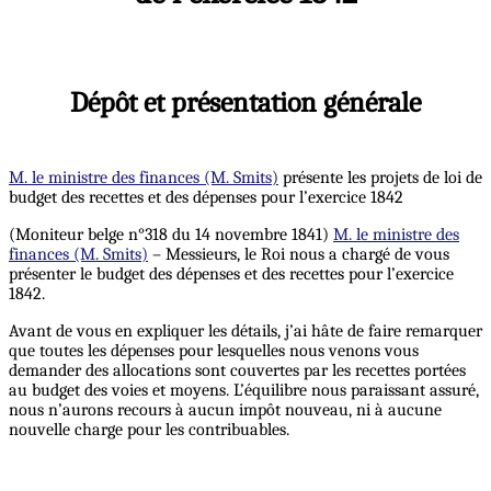
Dépôt et présentation générale
M. le ministre des finances (M. Smits)
présente les projets de loi de
budget des recettes et des dépenses pour l’exercice 1842
(Moniteur belge n°318 du 14 novembre 1841)
M. le ministre des
finances (M. Smits)
– Messieurs, le Roi nous a chargé de vous
présenter le budget des dépenses et des recettes pour l’exercice
1842.
Avant de vous en expliquer les détails, j’ai hâte de faire remarquer
que toutes les dépenses pour lesquelles nous venons vous
demander des allocations sont couvertes par les recettes portées
au budget des voies et moyens. L’équilibre nous paraissant assuré,
nous n’aurons recours à aucun impôt nouveau, ni à aucune
nouvelle charge pour les contribuables.