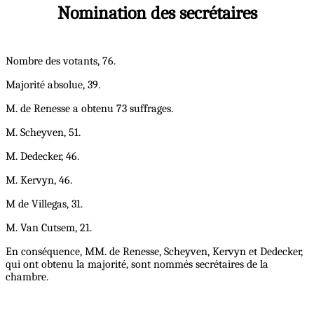
Nomination des secrétaires
Nombre des votants, 76.
Majorité absolue, 39.
M. de Renesse a obtenu 73 suffrages.
M. Scheyven, 51.
M. Dedecker, 46.
M. Kervyn, 46.
M de Villegas, 31.
M. Van Cutsem, 21.
En conséquence, MM. de Renesse, Scheyven, Kervyn et Dedecker,
qui ont obtenu la majorité, sont nommés secrétaires de la
chambre.