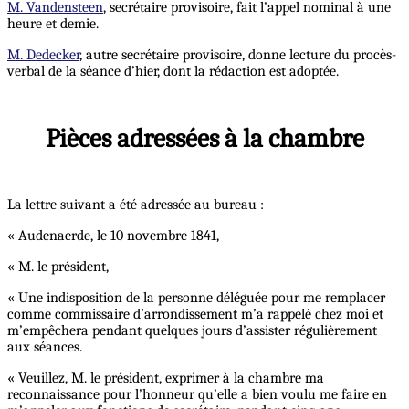
M. Vandensteen
, secrétaire provisoire, fait l’appel nominal à une
heure et demie.
M. Dedecker
, autre secrétaire provisoire, donne lecture du procès-
verbal de la séance d’hier, dont la rédaction est adoptée.
Pièces adressées à la chambre
La lettre suivant a été adressée au bureau :
« Audenaerde, le 10 novembre 1841,
« M. le président,
« Une indisposition de la personne déléguée pour me remplacer
comme commissaire d’arrondissement m’a rappelé chez moi et
m’empêchera pendant quelques jours d’assister régulièrement
aux séances.
« Veuillez, M. le président, exprimer à la chambre ma
reconnaissance pour l’honneur qu’elle a bien voulu me faire en