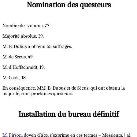
Nomination des questeurs
Nombre des votants, 77.
Majorité absolue, 39.
M. B. Dubus a obtenu 55 suffrages.
M. de Sécus, 49.
M. d’Hoffschmidt, 19.
M. Cools, 18.
En conséquence, MM. B. Dubus et de Sécus, qui ont obtenu la
majorité, sont proclamés questeurs.
Installation du bureau définitif
M. Pirson
, doyen d’âge, s’exprime en ces termes – Messieurs, j’ai