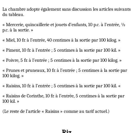
La chambre adopte également sans discussion les articles suivants
du tableau.
« Mercerie, quincaillerie et jouets d’enfants, 10 p.c. à l’entrée, ½
p.c. à la sortie. »
« Miel, 10 fr. à l’entrée, 40 centimes à la sortie par 100 kilog. »
« Piment, 10 fr. à l’entrée ; 5 centimes à la sortie par 100 kil. »
« Poivre, 5 fr. à l’entrée ; 5 centimes à la sortie par 100 kilog. »
« Prunes et pruneaux, 10 fr. à l’entrée ; 5 centimes à la sortie par
100 kilog. »
« Raisins, 10 fr. à l’entrée ; 5 centimes à la sortie par 100 kil. «
« Raisins de Corinthe, 10 fr. à l’entrée, 5 centimes à la sortie par
100 kil. »
(Le reste de l’article « Raisins » comme au tarif actuel.)
Riz