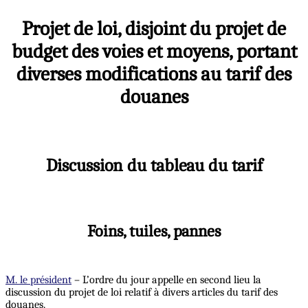
Projet de loi, disjoint du projet de
budget des voies et moyens, portant
diverses modifications au tarif des
douanes
Discussion du tableau du tarif
Foins, tuiles, pannes
M. le président
– L’ordre du jour appelle en second lieu la
discussion du projet de loi relatif à divers articles du tarif des
douanes.