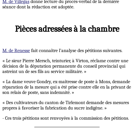
M. de Villegas
donne lecture du procès-verbal de la dernière
séance dont la rédaction est adoptée.
Pièces adressées à la chambre
M. de Renesse
fait connaître l’analyse des pétitions suivantes.
« Le sieur Pierre Mersch, teinturier, à Virton, réclame contre une
décision de la députation permanente du conseil provincial qui
astreint un de ses fils au service militaire. »
« La dame veuve Gondry, ex-maîtresse de poste à Mons, demande
réparation de la mesure qui a été prise contre elle en la privant de
son relais de poste, sans indemnité. »
« Des cultivateurs du canton de Tirlemont demande des mesures
propres à favoriser la fabrication du sucre indigène. »
- Ces trois pétitions sont renvoyées à la commission des pétitions.