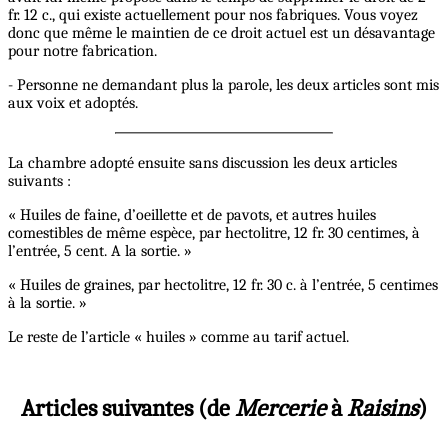
fr. 12 c., qui existe actuellement pour nos fabriques. Vous voyez
donc que même le maintien de ce droit actuel est un désavantage
pour notre fabrication.
- Personne ne demandant plus la parole, les deux articles sont mis
aux voix et adoptés.
La chambre adopté ensuite sans discussion les deux articles
suivants :
« Huiles de faine, d’oeillette et de pavots, et autres huiles
comestibles de même espèce, par hectolitre, 12 fr. 30 centimes, à
l’entrée, 5 cent. A la sortie. »
« Huiles de graines, par hectolitre, 12 fr. 30 c. à l’entrée, 5 centimes
à la sortie. »
Le reste de l’article « huiles » comme au tarif actuel.
Articles suivantes (de
Mercerie
à
Raisins
)