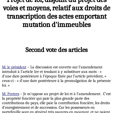
voies et moyens, relatif aux droits de
transcription des actes emportant
mutation d'immeubles
Second vote des articles
M. le président
– La discussion est ouverte sur l’amendement
introduit à l’article 1er et tendant à y substituer aux mots : «
d’une date postérieure à l’époque fixée par l’article précédent, »
ceux-ci : « d’une date postérieure à la promulgation de la présente
loi. »
M. Peeters
– Je m’oppose au projet de loi et à l’amendement . C’est
la propriété foncière qui paie la plus grande parie des
contributions du pays, elle paie la contribution foncière, les droits
d’enregistrement et de succession. Car les possesseurs en
portefeuille sont en général très pauvres en mourant, et ne paient