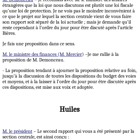
étrangères que la loi que nous discutons est plutôt une loi fiscale
qu’une loi de protection. Je ne vois pas le moindre inconvénient à
ce que le projet sur lequel la section centrale vient de vous faire
son rapport soit séparé de la loi actuelle ; mais je demande qu’il
reste cependant à l’ordre du jour pour être discuté après l’article
Bières.
Je fais une proposition dans ce sens.
M. le ministre des finances (M. Mercier
) –Je me rallie à la
proposition de M. Demonceau.
- La proposition tendant à ajourner la proposition relative au foin,
jusqu’à la discussion de toutes les dispositions du budget des voies
et moyens, et à la laisser à l’ordre du jour pour être discutée après
ces dispositions, est mise aux voix et adoptée.
Huiles
M. le président
– Le second rapport qui vous a été présenté par la
section centrale, est ainsi conçu :