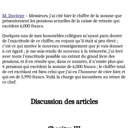
M. Duvivier
– Messieurs, j’ai cité hier le chiffre de la somme que
présenteraient les pensions actuelles de la caisse de retraite qui
excèdent 6,000 francs.
Quelques-uns de mes honorables collègues m’ayant paru douter
de l’exactitude de ce chiffre, en voyant qu’il était si peu élevé ;
c’est ce qui motive le nouveau renseignement que je vais donner
à cet égard ; je me suis rendu de nouveau à la trésorerie, j’ai levé
avec toute l’exactitude possible un extrait du grand livre des
pensions, et il en résulte que, dans ce numéro, il n’existe plus que
4 pensions qui excèdent la somme de 6,000 francs ; le chiffre total
de cet excédant est bien celui que j’ai eu l’honneur de citer hier, et
qui est de 5,990 francs. Voilà la charge qui incombera au trésor de
ce chef.
Discussion des articles