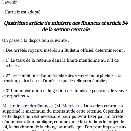
l’avenir.
- L’article est adopté.
Quatrième article du ministre des finances et article 54
de la section centrale
On passe à la disposition suivante :
« Des arrêtés royaux, insérés au Bulletin officiel, détermineront :
« 1° Le taux de la retenue dans la limite mentionné au n°1 de
l’article …
« 2° Les conditions d’admissibilité des veuves ou orphelins à la
pension, et les bases d’après lesquelles elle sera établie ;
« 3° L’administration et la gestion des fonds de pensions de veuves
et orphelins. »
M. le ministre des finances (M. Mercier
) – La section centrale a
supprimé le maximum du montant de cette retenue. Cependant
cette disposition est nécessaire pour pouvoir fixer par un arrêté
d’administration publique, comme on le faisait dans le projet de
loi, le maximum de la charge annuelle que l’on peut imposer aux