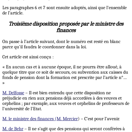
Les paragraphes 6 et 7 sont ensuite adoptés, ainsi que l’ensemble
de l’article.
Troisième disposition proposée par le ministre des
finances
On passe à l’article suivant, dont le numéro est resté en blanc
parce qu’il faudra le coordonner dans la loi.
Cet article est ainsi conçu :
« En aucun cas et à aucune époque, il ne pourra être alloué, à
quelque titre que ce soit de secours, ou subvention aux caisses du
fonds de pension dont la formation est prescrite par l’article n°…
»
M. Delfosse
– Il est bien entendu que cette disposition ne
préjudicie en rien aux pensions déjà accordées à des veuves et
orphelins ; par exemple, aux veuves et orphelins de professeurs de
l’université de l’Etat.
M. le ministre des finances (M. Mercier
) – C’est pour l’avenir.
M. de Behr
– Il ne s’agit que des pensions qui seront conférées à