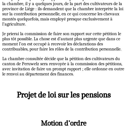
la chambre, il y a quelques jours, de la part des cultivateurs de la
province de Liége : ils demandent que la chambre interprète la loi
sur la contribution personnelle, en ce qui concerne les chevaux
montés quelquefois, mais employé presque exclusivement à
l’agriculture.
Je prierai la commission de faire son rapport sur cette pétition le
plus tôt possible. La chose est d’autant plus urgente que dans ce
moment l’on est occupé à recevoir les déclarations des
contribuables, pour faire les rôles de la contribution personnelle.
La chambre consultée décide que la pétition des cultivateurs du
canton de Peruwelz sera renvoyée à la commission des pétitions,
avec invitation de faire un prompt rapport ; elle ordonne en outre
le renvoi au département des finances.
Projet de loi sur les pensions
Motion d’ordre