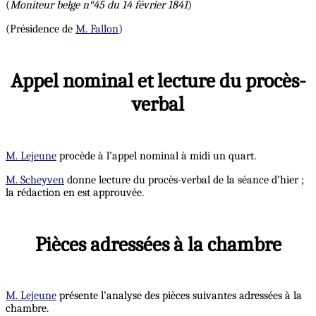
(
Moniteur belge n°45 du 14 février 1841
)
(Présidence de
M. Fallon
)
Appel nominal et lecture du procès-
verbal
M. Lejeune
procède à l’appel nominal à midi un quart.
M. Scheyven
donne lecture du procès-verbal de la séance d’hier ;
la rédaction en est approuvée.
Pièces adressées à la chambre
M. Lejeune
présente l’analyse des pièces suivantes adressées à la
chambre.