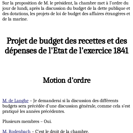
Sur la proposition de M. le président, la chambre met à l’ordre du
jour de lundi, après la discussion du budget de la dette publique et
des dotations, les projets de loi de budget des affaires étrangères et
de la marine.
Projet de budget des recettes et des
dépenses de l'Etat de l'exercice 1841
Motion d'ordre
M. de Langhe
– Je demanderai si la discussion des différents
budgets sera précédée d’une discussion générale, comme cela s’est
pratiqué les années précédentes.
Plusieurs membres – Oui.
M. Rodenbach
– C’est le droit de la chambre.