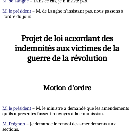
M. de Langhe
– Dans ce cas, je n’insiste pas.
M. le président
– M. de Langhe n’insistant pas, nous passons à
l’ordre du jour.
Projet de loi accordant des
indemnités aux victimes de la
guerre de la révolution
Motion d'ordre
M. le président
– M. le ministre a demandé que les amendements
qu’ils a présentés fussent renvoyés à la commission.
M. Doignon
– Je demande le renvoi des amendements aux
sections.