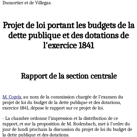
Dumortier et de Villegas.
Projet de loi portant les budgets de la
dette publique et des dotations de
l'exercice 1841
Rapport de la section centrale
M. Cogels
, au nom de la commission chargée de l’examen du
projet de loi du budget de la dette publique et des dotations,
exercice 1841, dépose le rapport sur ce projet de loi.
- La chambre ordonne l’impression et la distribution de ce
rapport, et sur la proposition de M. Rodenbach, met à l’ordre du
jour de lundi prochain la discussion du projet de loi du budget de
la dette publique et des dotations.