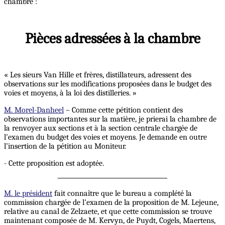
chambre :
Pièces adressées à la chambre
« Les sieurs Van Hille et frères, distillateurs, adressent des
observations sur les modifications proposées dans le budget des
voies et moyens, à la loi des distilleries. »
M. Morel-Danheel
– Comme cette pétition contient des
observations importantes sur la matière, je prierai la chambre de
la renvoyer aux sections et à la section centrale chargée de
l’examen du budget des voies et moyens. Je demande en outre
l’insertion de la pétition au Moniteur.
- Cette proposition est adoptée.
M. le président
fait connaître que le bureau a complété la
commission chargée de l’examen de la proposition de M. Lejeune,
relative au canal de Zelzaete, et que cette commission se trouve
maintenant composée de M. Kervyn, de Puydt, Cogels, Maertens,