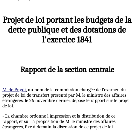
Projet de loi portant les budgets de la
dette publique et des dotations de
l'exercice 1841
Rapport de la section centrale
M. de Puydt
, au nom de la commission chargée de l’examen du
projet de loi de transfert présenté par M. le ministre des affaires
étrangères, le 26 novembre dernier, dépose le rapport sur le projet
de loi.
- La chambre ordonne l’impression et la distribution de ce
rapport, et sur la proposition de M. le ministre des affaires
étrangères, fixe à demain la discussion de ce projet de loi.