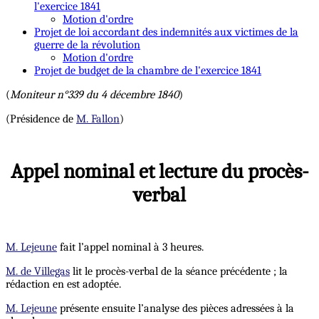
l'exercice 1841
Motion d'ordre
Projet de loi accordant des indemnités aux victimes de la
guerre de la révolution
Motion d'ordre
Projet de budget de la chambre de l'exercice 1841
(
Moniteur n°339 du 4 décembre 1840
)
(Présidence de
M. Fallon
)
Appel nominal et lecture du procès-
verbal
M. Lejeune
fait l’appel nominal à 3 heures.
M. de Villegas
lit le procès-verbal de la séance précédente ; la
rédaction en est adoptée.
M. Lejeune
présente ensuite l’analyse des pièces adressées à la