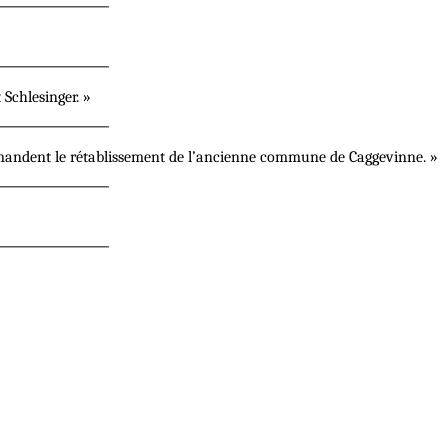
 Schlesinger. »
andent le rétablissement de l’ancienne commune de Caggevinne. »