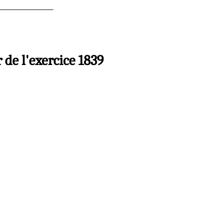
 de l'exercice 1839