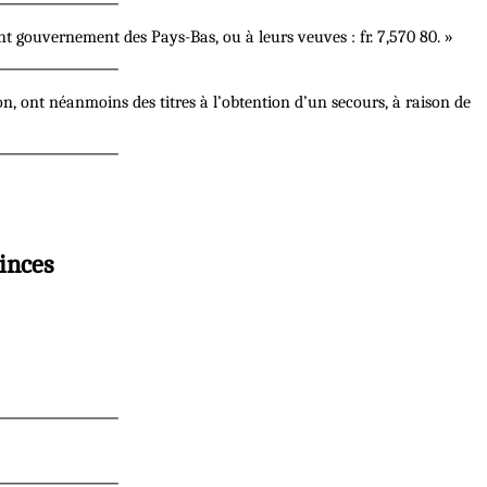
 gouvernement des Pays-Bas, ou à leurs veuves : fr. 7,570 80. »
on, ont néanmoins des titres à l’obtention d’un secours, à raison de
vinces