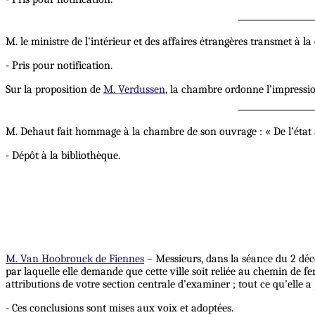
M. le ministre de l'intérieur et des affaires étrangères transmet à l
- Pris pour notification.
Sur la proposition de
M. Verdussen
, la chambre ordonne l’impressio
M. Dehaut fait hommage à la chambre de son ouvrage : « De l’état a
- Dépôt à la bibliothèque.
M. Van Hoobrouck de Fiennes
– Messieurs, dans la séance du 2 déc
par laquelle elle demande que cette ville soit reliée au chemin de f
attributions de votre section centrale d’examiner ; tout ce qu’elle a 
- Ces conclusions sont mises aux voix et adoptées.