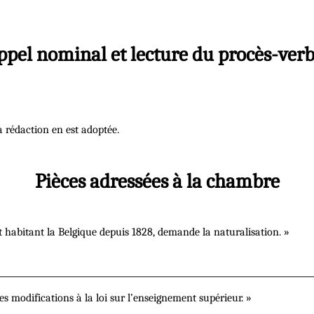
ppel nominal et lecture du procès-verb
a rédaction en est adoptée.
Pièces adressées à la chambre
t habitant la Belgique depuis 1828, demande la naturalisation. »
s modifications à la loi sur l’enseignement supérieur. »