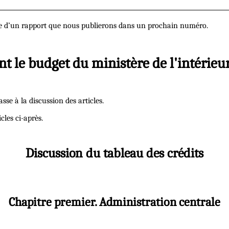
re d’un rapport que nous publierons dans un prochain numéro.
ant le budget du ministère de l'intérieur
se à la discussion des articles.
les ci-après.
Discussion du tableau des crédits
Chapitre premier. Administration centrale