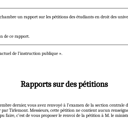
a chambre un rapport sur les pétitions des étudiants en droit des unive
n de ce rapport.
ctuel de l’instruction publique ».
Rapports sur des pétitions
embre dernier, vous avez renvoyé à l’examen de la section centrale d
er par Tirlemont. Messieurs, cette pétition ne contient aucun renseign
pu faire, c’est de vous proposer le renvoi de la pétition à M. le minist