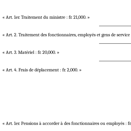
« Art. 1er. Traitement du ministre : fr. 21,000. »
« Art. 2. Traitement des fonctionnaires, employés et gens de service :
« Art. 3. Matériel : fr. 20,000. »
« Art. 4. Frais de déplacement : fr. 2,000. »
« Art. 1er. Pensions à accorder à des fonctionnaires ou employés : fr.