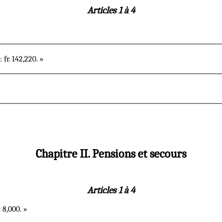
Articles 1 à 4
 fr. 142,220. »
Chapitre II. Pensions et secours
Articles 1 à 4
 8,000. »