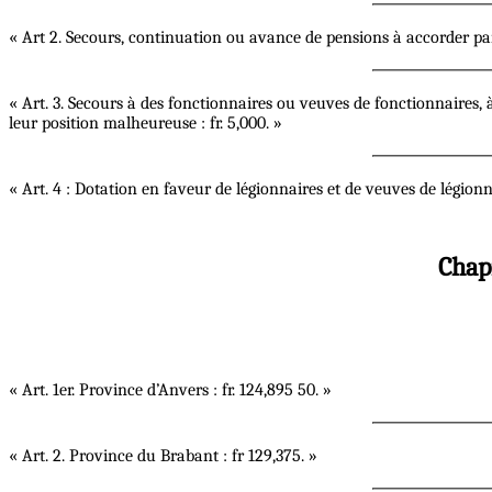
« Art 2. Secours, continuation ou avance de pensions à accorder pa
« Art. 3. Secours à des fonctionnaires ou veuves de fonctionnaires, 
leur position malheureuse : fr. 5,000. »
« Art. 4 : Dotation en faveur de légionnaires et de veuves de légionna
Chapi
« Art. 1er. Province d’Anvers : fr. 124,895 50. »
« Art. 2. Province du Brabant : fr 129,375. »