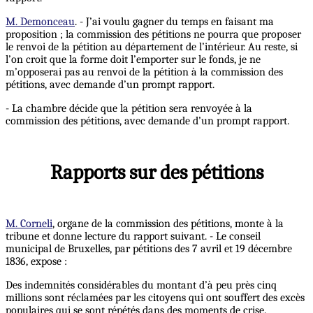
M. Demonceau
. - J’ai voulu gagner du temps en faisant ma
proposition ; la commission des pétitions ne pourra que proposer
le renvoi de la pétition au département de l’intérieur. Au reste, si
l’on croit que la forme doit l’emporter sur le fonds, je ne
m’opposerai pas au renvoi de la pétition à la commission des
pétitions, avec demande d’un prompt rapport.
- La chambre décide que la pétition sera renvoyée à la
commission des pétitions, avec demande d’un prompt rapport.
Rapports sur des pétitions
M. Corneli
, organe de la commission des pétitions, monte à la
tribune et donne lecture du rapport suivant. - Le conseil
municipal de Bruxelles, par pétitions des 7 avril et 19 décembre
1836, expose :
Des indemnités considérables du montant d’à peu près cinq
millions sont réclamées par les citoyens qui ont souffert des excès
populaires qui se sont répétés dans des moments de crise.