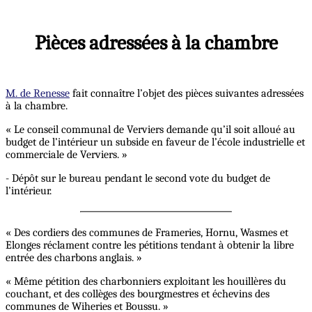
Pièces adressées à la chambre
M. de Renesse
fait connaître l’objet des pièces suivantes adressées
à la chambre.
« Le conseil communal de Verviers demande qu’il soit alloué au
budget de l’intérieur un subside en faveur de l’école industrielle et
commerciale de Verviers. »
- Dépôt sur le bureau pendant le second vote du budget de
l’intérieur.
« Des cordiers des communes de Frameries, Hornu, Wasmes et
Elonges réclament contre les pétitions tendant à obtenir la libre
entrée des charbons anglais. »
« Même pétition des charbonniers exploitant les houillères du
couchant, et des collèges des bourgmestres et échevins des
communes de Wiheries et Boussu. »