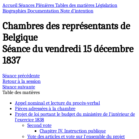
Accueil
Séances Plénières
Tables des matières
Législation
Biographies
Documentation
Note d’intention
Chambres des représentants de
Belgique
Séance du vendredi 15 décembre
1837
Séance précédente
Retour à la session
Séance suivante
Table des matières
Appel nominal et lecture du procès-verbal
Pièces adressées à la chambre
Projet de loi portant le budget du ministère de l'intérieur de
l'exercice 1838
Second vote
Chapitre IV. Instruction publique
Vote des articles et vote sur l'ensemble du projet