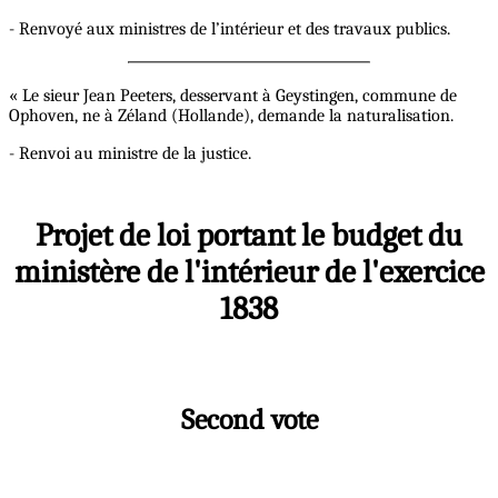
- Renvoyé aux ministres de l’intérieur et des travaux publics.
« Le sieur Jean Peeters, desservant à Geystingen, commune de
Ophoven, ne à Zéland (Hollande), demande la naturalisation.
- Renvoi au ministre de la justice.
Projet de loi portant le budget du
ministère de l'intérieur de l'exercice
1838
Second vote