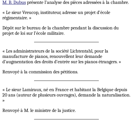
M. B. Dubus
présente l’analyse des pièces adressées à la chambre.
« Le sieur Vreucop, instituteur, adresse un projet d’école
régimentaire. »
Dépôt sur le bureau de la chambre pendant la discussion du
projet de loi sur l’école militaire.
« Les administrateurs de la société Lichtentahl, pour la
manufacture de pianos, renouvellent leur demande
d’augmentation des droits d’entrée sur les pianos étrangers. »
Renvoyé à la commission des pétitions.
« Le sieur Lamiraux, né en France et habitant la Belgique depuis
20 ans (auteur de plusieurs ouvrages), demande la naturalisation.
»
Renvoyé à M. le ministre de la justice.