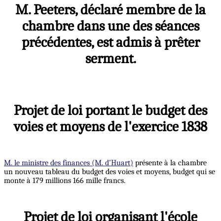
M. Peeters, déclaré membre de la
chambre dans une des séances
précédentes, est admis à prêter
serment.
Projet de loi portant le budget des
voies et moyens de l'exercice 1838
M. le ministre des finances (M. d’Huart)
présente à la chambre
un nouveau tableau du budget des voies et moyens, budget qui se
monte à 179 millions 166 mille francs.
Projet de loi organisant l'école