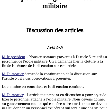
militaire
Discussion des articles
Article 5
M. le président
. - Nous en sommes parvenus à l’article 5, relatif au
personnel de l’école militaire. On a demandé hier la clôture, à la
fin de la séance, de la discussion sur cet article.
M. Dumortier
demande la continuation de la discussion sur
l’article 5 ; il a des observations à présenter.
La chambre est consultée, et la discussion continue.
M. Dumortier
. - L’article maintenant en discussion a pour objet de
fixer le personnel attaché à l’école militaire. Nous devons donner
au gouvernement tout ce qui est nécessaire ; mais nous ne devons
pas lui donner un personnel exubérant qui serait une charge pour