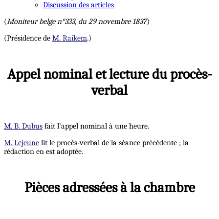
Discussion des articles
(
Moniteur belge n°333, du 29 novembre 1837
)
(Présidence de
M. Raikem
.)
Appel nominal et lecture du procès-
verbal
M. B. Dubus
fait l’appel nominal à une heure.
M. Lejeune
lit le procès-verbal de la séance précédente ; la
rédaction en est adoptée.
Pièces adressées à la chambre