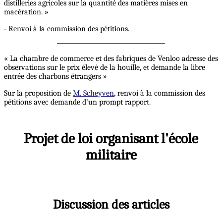
distilleries agricoles sur la quantité des matières mises en
macération. »
- Renvoi à la commission des pétitions.
« La chambre de commerce et des fabriques de Venloo adresse des
observations sur le prix élevé de la houille, et demande la libre
entrée des charbons étrangers »
Sur la proposition de
M. Scheyven
, renvoi à la commission des
pétitions avec demande d’un prompt rapport.
Projet de loi organisant l'école
militaire
Discussion des articles