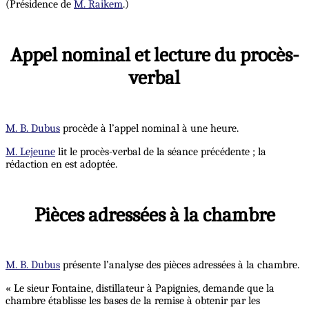
(Présidence de
M. Raikem
.)
Appel nominal et lecture du procès-
verbal
M. B. Dubus
procède à l’appel nominal à une heure.
M. Lejeune
lit le procès-verbal de la séance précédente ; la
rédaction en est adoptée.
Pièces adressées à la chambre
M. B. Dubus
présente l’analyse des pièces adressées à la chambre.
« Le sieur Fontaine, distillateur à Papignies, demande que la
chambre établisse les bases de la remise à obtenir par les