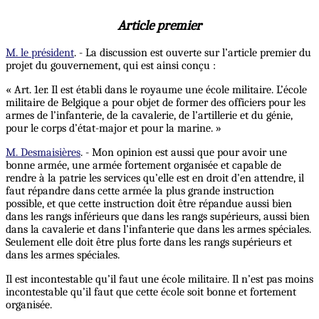
Article premier
M. le président
. - La discussion est ouverte sur l’article premier du
projet du gouvernement, qui est ainsi conçu :
« Art. 1er. Il est établi dans le royaume une école militaire. L’école
militaire de Belgique a pour objet de former des officiers pour les
armes de l’infanterie, de la cavalerie, de l’artillerie et du génie,
pour le corps d’état-major et pour la marine. »
M. Desmaisières
. - Mon opinion est aussi que pour avoir une
bonne armée, une armée fortement organisée et capable de
rendre à la patrie les services qu’elle est en droit d’en attendre, il
faut répandre dans cette armée la plus grande instruction
possible, et que cette instruction doit être répandue aussi bien
dans les rangs inférieurs que dans les rangs supérieurs, aussi bien
dans la cavalerie et dans l’infanterie que dans les armes spéciales.
Seulement elle doit être plus forte dans les rangs supérieurs et
dans les armes spéciales.
Il est incontestable qu’il faut une école militaire. Il n’est pas moins
incontestable qu’il faut que cette école soit bonne et fortement
organisée.