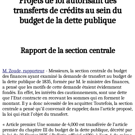
Projets de loi autorisant des
transferts de crédits au sein du
budget de la dette publique
Rapport de la section centrale
M. Zoude, rapporteur
. - Messieurs, la section centrale du budget
des finances ayant examiné la demande de transfert au budget de
la dette publique de 1835, formée par M. le ministre des finances,
a pensé que les motifs de cette demande étaient évidemment
fondés. En effet, les intérêts des cautionnements, sont une dette
que l’Etat contracte en recevant les sommes qui en forment le
montant. Il y a donc nécessité de les acquitter. Toutefois, la section
centrale a pensé qu’il convenait de rappeler, dans l’article proposé,
la loi qui était l’objet du transfert.
« Article premier. Une somme de 4,000 est transférée de l’article
premier du chapitre III du budget de la dette publique, décrété par