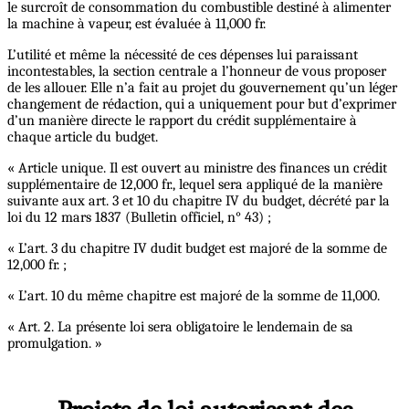
le surcroît de consommation du combustible destiné à alimenter
la machine à vapeur, est évaluée à 11,000 fr.
L’utilité et même la nécessité de ces dépenses lui paraissant
incontestables, la section centrale a l’honneur de vous proposer
de les allouer. Elle n’a fait au projet du gouvernement qu’un léger
changement de rédaction, qui a uniquement pour but d’exprimer
d’un manière directe le rapport du crédit supplémentaire à
chaque article du budget.
« Article unique. Il est ouvert au ministre des finances un crédit
supplémentaire de 12,000 fr., lequel sera appliqué de la manière
suivante aux art. 3 et 10 du chapitre IV du budget, décrété par la
loi du 12 mars 1837 (Bulletin officiel, n° 43) ;
« L’art. 3 du chapitre IV dudit budget est majoré de la somme de
12,000 fr. ;
« L’art. 10 du même chapitre est majoré de la somme de 11,000.
« Art. 2. La présente loi sera obligatoire le lendemain de sa
promulgation. »