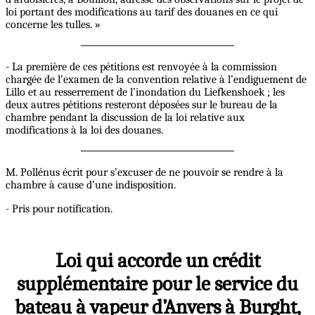
loi portant des modifications au tarif des douanes en ce qui
concerne les tulles. »
- La première de ces pétitions est renvoyée à la commission
chargée de l’examen de la convention relative à l’endiguement de
Lillo et au resserrement de l’inondation du Liefkenshoek ; les
deux autres pétitions resteront déposées sur le bureau de la
chambre pendant la discussion de la loi relative aux
modifications à la loi des douanes.
M. Pollénus écrit pour s’excuser de ne pouvoir se rendre à la
chambre à cause d’une indisposition.
- Pris pour notification.
Loi qui accorde un crédit
supplémentaire pour le service du
bateau à vapeur d’Anvers à Burght,