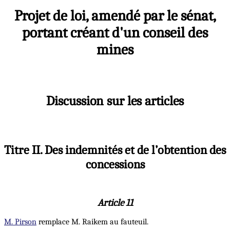
Projet de loi, amendé par le sénat,
portant créant d'un conseil des
mines
Discussion sur les articles
Titre II. Des indemnités et de l’obtention des
concessions
Article 11
M. Pirson
remplace M. Raikem au fauteuil.