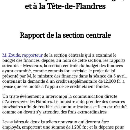
et à la Tête-de-Flandres
Rapport de la section centrale
M. Zoude, rapporteur
de la section centrale qui a examiné le
budget des finances, dépose, au nom de cette section, les rapports
suivants. - Messieurs, la section centrale du budget des finances
ayant examiné, comme commission spéciale, le projet de loi
présenté par M. le ministre des finances dans la séance du 5 avril,
contenant la demande d’un crédit supplémentaire de 12,000 fr., a
pensé que les motifs à l’appui de ce crédit étaient fondés.
Un triste événement a interrompu la communication directe
d’Anvers avec les Flandres. Le ministre a dû prendre des mesures
provisoires afin de rétablir les communications, et il en est résulté,
comme on devait s’y attendre, des frais extraordinaires.
Les salaires de deux bateliers nouveaux qui devront être
employés, emportent une somme de 1,200 fr. ; et la dépense pour