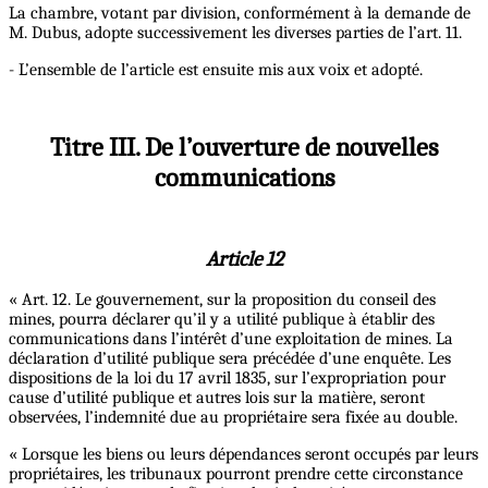
La chambre, votant par division, conformément à la demande de
M. Dubus, adopte successivement les diverses parties de l’art. 11.
- L’ensemble de l’article est ensuite mis aux voix et adopté.
Titre III. De l’ouverture de nouvelles
communications
Article 12
« Art. 12. Le gouvernement, sur la proposition du conseil des
mines, pourra déclarer qu’il y a utilité publique à établir des
communications dans l’intérêt d’une exploitation de mines. La
déclaration d’utilité publique sera précédée d’une enquête. Les
dispositions de la loi du 17 avril 1835, sur l’expropriation pour
cause d’utilité publique et autres lois sur la matière, seront
observées, l’indemnité due au propriétaire sera fixée au double.
« Lorsque les biens ou leurs dépendances seront occupés par leurs
propriétaires, les tribunaux pourront prendre cette circonstance