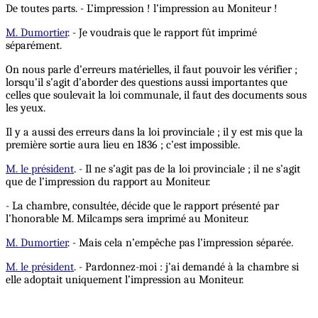
De toutes parts. - L’impression ! l’impression au Moniteur !
M. Dumortier
. - Je voudrais que le rapport fût imprimé
séparément.
On nous parle d’erreurs matérielles, il faut pouvoir les vérifier ;
lorsqu’il s’agit d’aborder des questions aussi importantes que
celles que soulevait la loi communale, il faut des documents sous
les yeux.
Il y a aussi des erreurs dans la loi provinciale ; il y est mis que la
première sortie aura lieu en 1836 ; c’est impossible.
M. le président
. - Il ne s’agit pas de la loi provinciale ; il ne s’agit
que de l’impression du rapport au Moniteur.
- La chambre, consultée, décide que le rapport présenté par
l’honorable M. Milcamps sera imprimé au Moniteur.
M. Dumortier
. - Mais cela n’empêche pas l’impression séparée.
M. le président
. - Pardonnez-moi : j’ai demandé à la chambre si
elle adoptait uniquement l’impression au Moniteur.