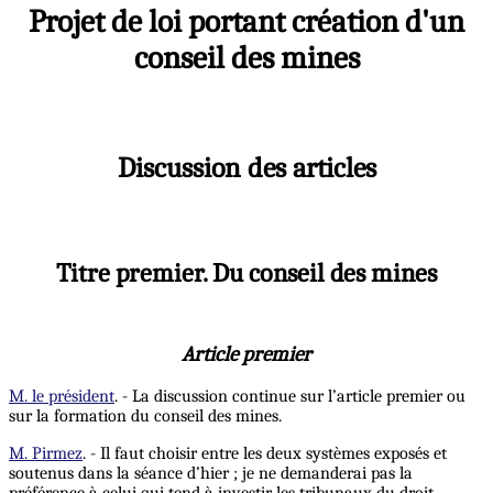
Projet de loi portant création d'un
conseil des mines
Discussion des articles
Titre premier. Du conseil des mines
Article premier
M. le président
. - La discussion continue sur l’article premier ou
sur la formation du conseil des mines.
M. Pirmez
. - Il faut choisir entre les deux systèmes exposés et
soutenus dans la séance d’hier ; je ne demanderai pas la
préférence à celui qui tend à investir les tribunaux du droit