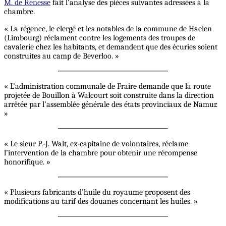
M. de Renesse
fait l’analyse des pièces suivantes adressées à la
chambre.
« La régence, le clergé et les notables de la commune de Haelen
(Limbourg) réclament contre les logements des troupes de
cavalerie chez les habitants, et demandent que des écuries soient
construites au camp de Beverloo. »
« L’administration communale de Fraire demande que la route
projetée de Bouillon à Walcourt soit construite dans la direction
arrêtée par l’assemblée générale des états provinciaux de Namur.
»
« Le sieur P.-J. Walt, ex-capitaine de volontaires, réclame
l’intervention de la chambre pour obtenir une récompense
honorifique. »
« Plusieurs fabricants d’huile du royaume proposent des
modifications au tarif des douanes concernant les huiles. »