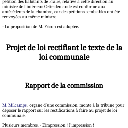
pétition des habitants de Fraire, relative à cette direction au
ministre de l’intérieur. Cette demande est conforme aux
antécédents de la chambre, car des pétitions semblables ont été
renvoyées au même ministre.
- La proposition de M. Frison est adoptée.
Projet de loi rectifiant le texte de la
loi communale
Rapport de la commission
M. Milcamps
., organe d’une commission, monte à la tribune pour
déposer le rapport sur les rectifications à faire au projet de loi
communale.
Plusieurs membres. - L’impression ! l’impression !