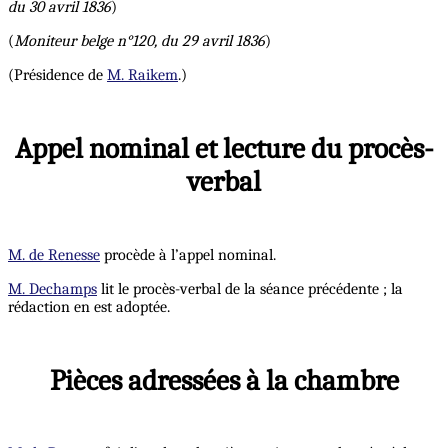
du 30 avril 1836
)
(
Moniteur belge n°120, du 29 avril 1836
)
(Présidence de
M. Raikem
.)
Appel nominal et lecture du procès-
verbal
M. de Renesse
procède à l’appel nominal.
M. Dechamps
lit le procès-verbal de la séance précédente ; la
rédaction en est adoptée.
Pièces adressées à la chambre