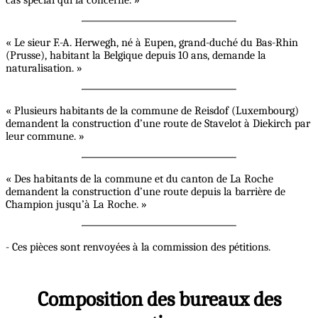
cas spécial qui la concerne. »
« Le sieur F.-A. Herwegh, né à Eupen, grand-duché du Bas-Rhin
(Prusse), habitant la Belgique depuis 10 ans, demande la
naturalisation. »
« Plusieurs habitants de la commune de Reisdof (Luxembourg)
demandent la construction d’une route de Stavelot à Diekirch par
leur commune. »
« Des habitants de la commune et du canton de La Roche
demandent la construction d’une route depuis la barrière de
Champion jusqu’à La Roche. »
- Ces pièces sont renvoyées à la commission des pétitions.
Composition des bureaux des