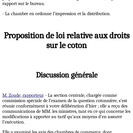
rapport sur le bureau.
- La chambre en ordonne l’impression et la distribution.
Proposition de loi relative aux droits
sur le coton
Discussion générale
M. Zoude, rapporteur
. - La section centrale, chargée comme
commission spéciale de l’examen de la question cotonnière, s’est
réunie conformément à votre délibération d’hier ; elle a reçu des
communications de MM. les ministres, tant en ce qui concerne les
modifications à apporter au tarif qu’aux moyens d’en assurer
l’exécution.
Elle a examiné les avis des chambres de commerce, dont