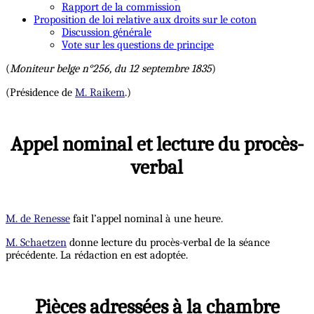
Rapport de la commission
Proposition de loi relative aux droits sur le coton
Discussion générale
Vote sur les questions de principe
(
Moniteur belge n°256, du 12 septembre 1835
)
(Présidence de
M. Raikem
.)
Appel nominal et lecture du procès-
verbal
M. de Renesse
fait l’appel nominal à une heure.
M. Schaetzen
donne lecture du procès-verbal de la séance
précédente. La rédaction en est adoptée.
Pièces adressées à la chambre