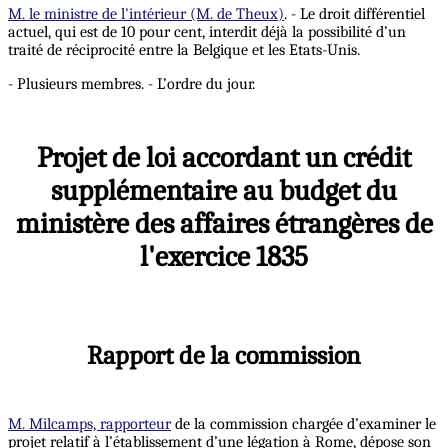
M. le ministre de l'intérieur (M. de Theux)
. - Le droit différentiel
actuel, qui est de 10 pour cent, interdit déjà la possibilité d’un
traité de réciprocité entre la Belgique et les Etats-Unis.
- Plusieurs membres. - L’ordre du jour.
Projet de loi accordant un crédit
supplémentaire au budget du
ministère des affaires étrangères de
l'exercice 1835
Rapport de la commission
M. Milcamps, rapporteur
de la commission chargée d’examiner le
projet relatif à l’établissement d’une légation à Rome, dépose son