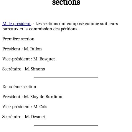
sections
M. le président
. - Les sections ont composé comme suit leurs
bureaux et la commission des pétitions :
Première section
Président : M. Fallon
Vice-président : M. Bosquet
Secrétaire : M. Simons
Deuxième section
Président : M. Eloy de Burdinne
Vice-président : M. Cols
Secrétaire : M. Desmet