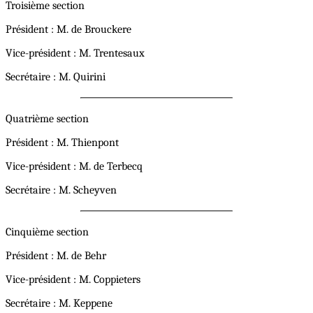
Troisième section
Président : M. de Brouckere
Vice-président : M. Trentesaux
Secrétaire : M. Quirini
Quatrième section
Président : M. Thienpont
Vice-président : M. de Terbecq
Secrétaire : M. Scheyven
Cinquième section
Président : M. de Behr
Vice-président : M. Coppieters
Secrétaire : M. Keppene