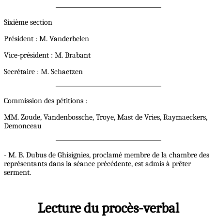
Sixième section
Président : M. Vanderbelen
Vice-président : M. Brabant
Secrétaire : M. Schaetzen
Commission des pétitions :
MM. Zoude, Vandenbossche, Troye, Mast de Vries, Raymaeckers,
Demonceau
- M. B. Dubus de Ghisignies, proclamé membre de la chambre des
représentants dans la séance précédente, est admis à prêter
serment.
Lecture du procès-verbal