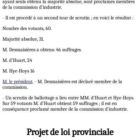
ayant seuls obtenu la majorité absolue, sont proclamés membres
de la commission d’industrie.
- Il est procédé à un second tour de scrutin ; en voici le résultat :
Nombre des votants, 60.
Majorité absolue, 31.
M. Desmaisières a obtenu 46 suffrages.
M. d’Huart, 24
M. Hye-Hoys 16
M. le président
. - M. Desmaisières est déclaré membre de la
commission.
- Un scrutin de ballottage a lieu entre MM. d’Huart et Hye-Hoys.
Sur 59 votants M. d’Huart obtient 59 suffrages ; il est en
conséquence proclamé membre de la commission d’industrie.
Projet de loi provinciale