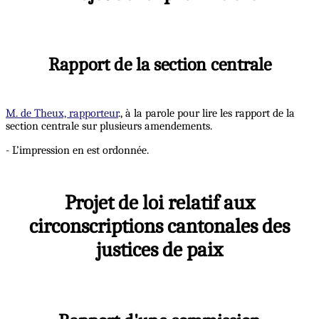
Rapport de la section centrale
M. de Theux, rapporteur
., à la parole pour lire les rapport de la
section centrale sur plusieurs amendements.
- L’impression en est ordonnée.
Projet de loi relatif aux
circonscriptions cantonales des
justices de paix