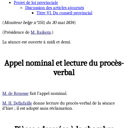
Projet de loi provinciale
Discussion des articles ajournés
Titre VI. Du conseil provincial
(
Moniteur belge n°150, du 30 mai 1834
)
(Présidence de
M. Raikem
.)
La séance est ouverte à midi et demi.
Appel nominal et lecture du procès-
verbal
M. de Renesse
fait l’appel nominal.
M. H. Dellafaille
donne lecture du procès-verbal de la séance
d’hier ; il est adopté sans réclamation.