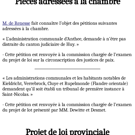
Pièces adressées à la chambre
M. de Renesse
fait connaître l’objet des pétitions suivantes
adressées à la chambre.
« L’administration communale d’Anthee, demande à n’être pas
distraite du canton judiciaire de Huy. »
- Cette pétition est renvoyée à la commission chargée de l’examen
du projet de loi sur la circonscription des justices de paix.
« Les administrations communales et les habitants notables de
Kieldricht, Verrebrock, Cluye et Rupelmonde (Flandre orientale)
demandent qu’il soit établi un tribunal de première instance à
Saint-Nicolas. »
- Cette pétition est renvoyée à la commission chargée de l’examen
du projet de lot présenté par MM. Dewitte et Desmet.
Projet de loi provinciale