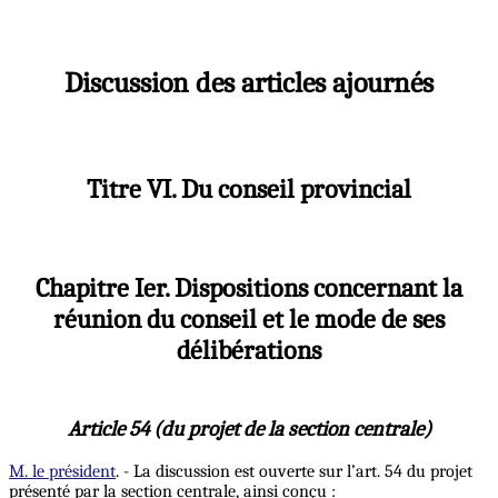
Discussion des articles ajournés
Titre VI. Du conseil provincial
Chapitre Ier. Dispositions concernant la
réunion du conseil et le mode de ses
délibérations
Article 54 (du projet de la section centrale)
M. le président
. - La discussion est ouverte sur l’art. 54 du projet
présenté par la section centrale, ainsi conçu :