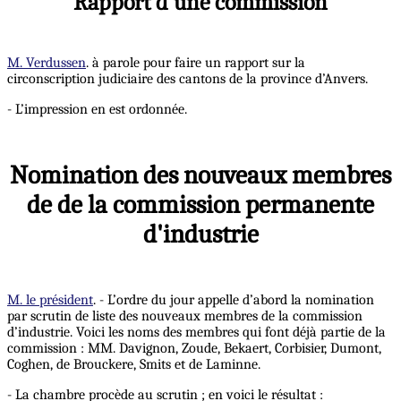
Rapport d'une commission
M. Verdussen
. à parole pour faire un rapport sur la
circonscription judiciaire des cantons de la province d’Anvers.
- L’impression en est ordonnée.
Nomination des nouveaux membres
de de la commission permanente
d'industrie
M. le président
. - L’ordre du jour appelle d’abord la nomination
par scrutin de liste des nouveaux membres de la commission
d’industrie. Voici les noms des membres qui font déjà partie de la
commission : MM. Davignon, Zoude, Bekaert, Corbisier, Dumont,
Coghen, de Brouckere, Smits et de Laminne.
- La chambre procède au scrutin ; en voici le résultat :