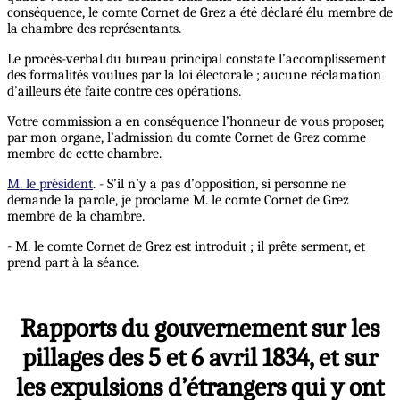
conséquence, le comte Cornet de Grez a été déclaré élu membre de
la chambre des représentants.
Le procès-verbal du bureau principal constate l’accomplissement
des formalités voulues par la loi électorale ; aucune réclamation
d’ailleurs été faite contre ces opérations.
Votre commission a en conséquence l’honneur de vous proposer,
par mon organe, l’admission du comte Cornet de Grez comme
membre de cette chambre.
M. le président
. - S’il n’y a pas d’opposition, si personne ne
demande la parole, je proclame M. le comte Cornet de Grez
membre de la chambre.
- M. le comte Cornet de Grez est introduit ; il prête serment, et
prend part à la séance.
Rapports du gouvernement sur les
pillages des 5 et 6 avril 1834, et sur
les expulsions d’étrangers qui y ont