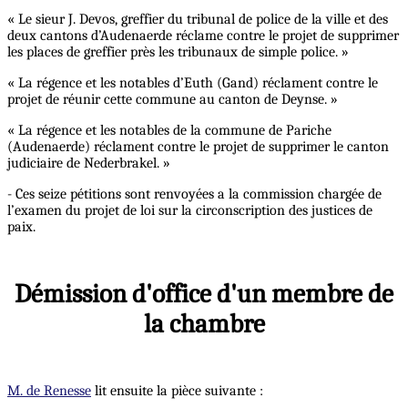
« Le sieur J. Devos, greffier du tribunal de police de la ville et des
deux cantons d’Audenaerde réclame contre le projet de supprimer
les places de greffier près les tribunaux de simple police. »
« La régence et les notables d’Euth (Gand) réclament contre le
projet de réunir cette commune au canton de Deynse. »
« La régence et les notables de la commune de Pariche
(Audenaerde) réclament contre le projet de supprimer le canton
judiciaire de Nederbrakel. »
- Ces seize pétitions sont renvoyées a la commission chargée de
l’examen du projet de loi sur la circonscription des justices de
paix.
Démission d'office d'un membre de
la chambre
M. de Renesse
lit ensuite la pièce suivante :