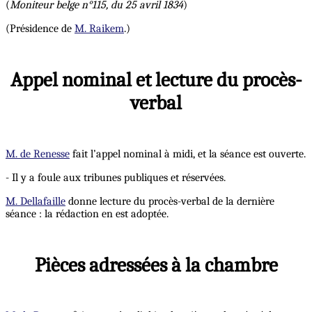
(
Moniteur belge n°115, du 25 avril 1834
)
(Présidence de
M. Raikem
.)
Appel nominal et lecture du procès-
verbal
M. de Renesse
fait l’appel nominal à midi, et la séance est ouverte.
- Il y a foule aux tribunes publiques et réservées.
M. Dellafaille
donne lecture du procès-verbal de la dernière
séance : la rédaction en est adoptée.
Pièces adressées à la chambre