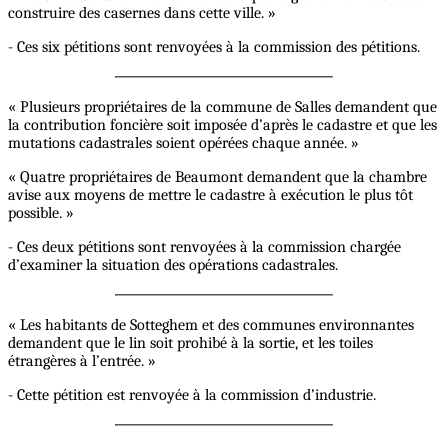
construire des casernes dans cette ville. »
- Ces six pétitions sont renvoyées à la commission des pétitions.
« Plusieurs propriétaires de la commune de Salles demandent que
la contribution foncière soit imposée d’après le cadastre et que les
mutations cadastrales soient opérées chaque année. »
« Quatre propriétaires de Beaumont demandent que la chambre
avise aux moyens de mettre le cadastre à exécution le plus tôt
possible. »
- Ces deux pétitions sont renvoyées à la commission chargée
d’examiner la situation des opérations cadastrales.
« Les habitants de Sotteghem et des communes environnantes
demandent que le lin soit prohibé à la sortie, et les toiles
étrangères à l’entrée. »
- Cette pétition est renvoyée à la commission d’industrie.