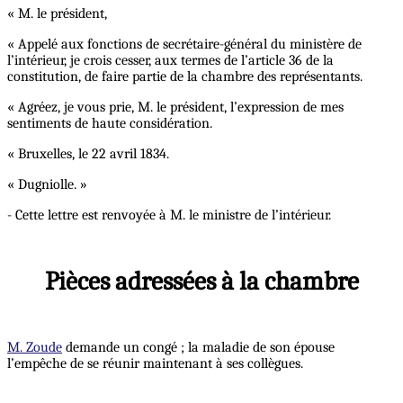
« M. le président,
« Appelé aux fonctions de secrétaire-général du ministère de
l’intérieur, je crois cesser, aux termes de l’article 36 de la
constitution, de faire partie de la chambre des représentants.
« Agréez, je vous prie, M. le président, l’expression de mes
sentiments de haute considération.
« Bruxelles, le 22 avril 1834.
« Dugniolle. »
- Cette lettre est renvoyée à M. le ministre de l’intérieur.
Pièces adressées à la chambre
M. Zoude
demande un congé ; la maladie de son épouse
l’empêche de se réunir maintenant à ses collègues.