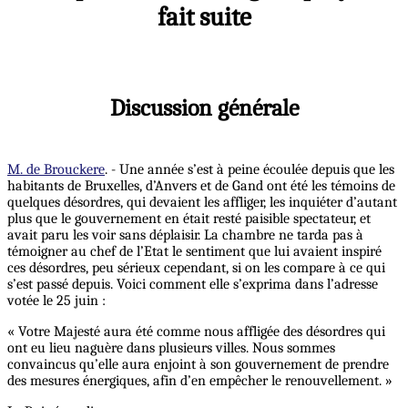
fait suite
Discussion générale
M. de Brouckere
. - Une année s’est à peine écoulée depuis que les
habitants de Bruxelles, d’Anvers et de Gand ont été les témoins de
quelques désordres, qui devaient les affliger, les inquiéter d’autant
plus que le gouvernement en était resté paisible spectateur, et
avait paru les voir sans déplaisir. La chambre ne tarda pas à
témoigner au chef de l’Etat le sentiment que lui avaient inspiré
ces désordres, peu sérieux cependant, si on les compare à ce qui
s’est passé depuis. Voici comment elle s’exprima dans l’adresse
votée le 25 juin :
« Votre Majesté aura été comme nous affligée des désordres qui
ont eu lieu naguère dans plusieurs villes. Nous sommes
convaincus qu’elle aura enjoint à son gouvernement de prendre
des mesures énergiques, afin d’en empêcher le renouvellement. »