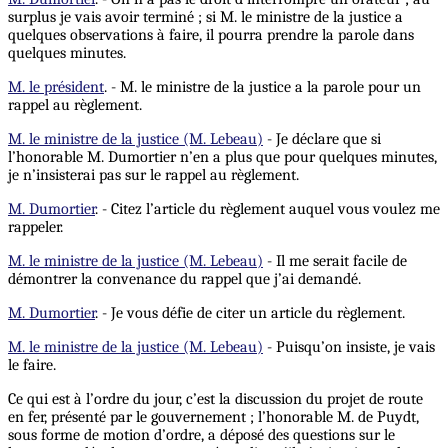
surplus je vais avoir terminé ; si M. le ministre de la justice a
quelques observations à faire, il pourra prendre la parole dans
quelques minutes.
M. le président
. - M. le ministre de la justice a la parole pour un
rappel au règlement.
M. le ministre de la justice (M. Lebeau)
- Je déclare que si
l’honorable M. Dumortier n’en a plus que pour quelques minutes,
je n’insisterai pas sur le rappel au règlement.
M. Dumortier
. - Citez l’article du règlement auquel vous voulez me
rappeler.
M. le ministre de la justice (M. Lebeau)
- Il me serait facile de
démontrer la convenance du rappel que j’ai demandé.
M. Dumortier
. - Je vous défie de citer un article du règlement.
M. le ministre de la justice (M. Lebeau)
- Puisqu’on insiste, je vais
le faire.
Ce qui est à l’ordre du jour, c’est la discussion du projet de route
en fer, présenté par le gouvernement ; l’honorable M. de Puydt,
sous forme de motion d’ordre, a déposé des questions sur le