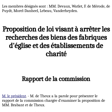
Les membres désignés sont : MM. Devaux, Watlet, F. de Mérode, de
Puydt, Morel-Danheel, Lebeau, Vanderheyden.
Proposition de loi visant à arrêter les
recherches des biens des fabriques
d'église et des établissements de
charité
Rapport de la commission
M. le président
. - M. de Theux a la parole pour présenter le
rapport de la commission chargée d’examiner la proposition de
MM. Brabant et de Theux.