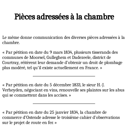
Pièces adressées à la chambre
Le même donne communication des diverses pièces adressées à la
chambre.
« Par pétition en date du 9 mars 1834, plusieurs tisserands des
communes de Moorsel, Gulleghem et Dadezeele, district de
Courtray, réitèrent leur demande d’obtenir un droit de plombage
plus modéré, tel qu’il existe actuellement en France. »
« Par pétition en date du 5 décembre 1833, le sieur H.-J.
Verheyden, négociant en vins, renouvelle ses plaintes sur les abus
qui se commettent dans les accises. »
« Par pétition en date du 25 janvier 1834, la chambre de
commerce d’Ostende adresse le troisième cahier d’observations
sur le projet de route en fer. »