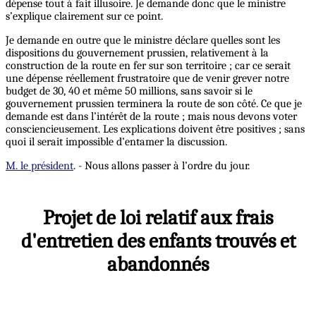
dépense tout à fait illusoire. Je demande donc que le ministre
s’explique clairement sur ce point.
Je demande en outre que le ministre déclare quelles sont les
dispositions du gouvernement prussien, relativement à la
construction de la route en fer sur son territoire ; car ce serait
une dépense réellement frustratoire que de venir grever notre
budget de 30, 40 et même 50 millions, sans savoir si le
gouvernement prussien terminera la route de son côté. Ce que je
demande est dans l’intérêt de la route ; mais nous devons voter
consciencieusement. Les explications doivent être positives ; sans
quoi il serait impossible d’entamer la discussion.
M. le président
. - Nous allons passer à l’ordre du jour.
Projet de loi relatif aux frais
d'entretien des enfants trouvés et
abandonnés