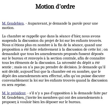
Motion d'ordre
M. Gendebien
. - Auparavant, je demande la parole pour une
motion.
La chambre se rappelle que dans la séance d’hier, nous avons
suspendu la discussion du projet de loi sur les enfants trouvés.
Nous n’étions plus en nombre à la fin de la séance, quand une
proposition a été faite relativement à la discussion de cette loi ; on
demandait que tous les amendements proposés fussent déposés
sur le bureau et renvoyés à la section centrale, afin de connaître
tous les éléments de la discussion. La nécessité du dépôt a été
sentie ; mais on n’a pas pu prendre de décision. Je demande qu’il
soit décidé, aujourd’hui que la chambre est en nombre, que le
dépôt des amendements sera effectué, afin qu’on puisse discuter
convenablement la loi sur les enfants trouvés quand la discussion
en sera reprise.
M. le président
. - s’il n’y a pas d’opposition à la demande faite par
M. Gendebien, j’invite les membres qui ont des amendements à
proposer, à vouloir bien les déposer sur le bureau.