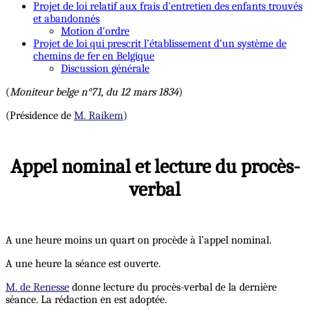
Projet de loi relatif aux frais d'entretien des enfants trouvés
et abandonnés
Motion d'ordre
Projet de loi qui prescrit l’établissement d’un système de
chemins de fer en Belgique
Discussion générale
(
Moniteur belge n°71, du 12 mars 1834
)
(Présidence de
M. Raikem
)
Appel nominal et lecture du procès-
verbal
A une heure moins un quart on procède à l’appel nominal.
A une heure la séance est ouverte.
M. de Renesse
donne lecture du procès-verbal de la dernière
séance. La rédaction en est adoptée.