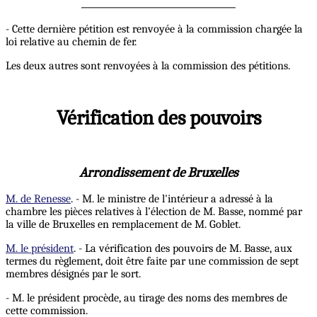
- Cette dernière pétition est renvoyée à la commission chargée la
loi relative au chemin de fer.
Les deux autres sont renvoyées à la commission des pétitions.
Vérification des pouvoirs
Arrondissement de Bruxelles
M. de Renesse
. - M. le ministre de l'intérieur a adressé à la
chambre les pièces relatives à l’élection de M. Basse, nommé par
la ville de Bruxelles en remplacement de M. Goblet.
M. le président
. - La vérification des pouvoirs de M. Basse, aux
termes du règlement, doit être faite par une commission de sept
membres désignés par le sort.
- M. le président procède, au tirage des noms des membres de
cette commission.