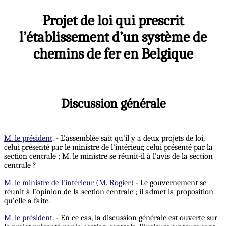
Projet de loi qui prescrit
l’établissement d’un système de
chemins de fer en Belgique
Discussion générale
M. le président
. - L’assemblée sait qu’il y a deux projets de loi,
celui présenté par le ministre de l’intérieur, celui présenté par la
section centrale ; M. le ministre se réunit-il à l’avis de la section
centrale ?
M. le ministre de l'intérieur (M. Rogier)
- Le gouvernement se
réunit à l’opinion de la section centrale ; il admet la proposition
qu’elle a faite.
M. le président
. - En ce cas, la discussion générale est ouverte sur