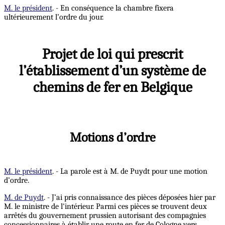
M. le président
. - En conséquence la chambre fixera
ultérieurement l’ordre du jour.
Projet de loi qui prescrit
l’établissement d’un système de
chemins de fer en Belgique
Motions d’ordre
M. le président
. - La parole est à M. de Puydt pour une motion
d’ordre.
M. de Puydt
. - J’ai pris connaissance des pièces déposées hier par
M. le ministre de l'intérieur. Parmi ces pièces se trouvent deux
arrêtés du gouvernement prussien autorisant des compagnies
concessionnaires à établir une route en fer de Cologne vers