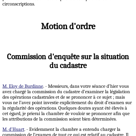
circonscriptions.
Motion d'ordre
Commission d'enquête sur la situation
du cadastre
M. Eloy de Burdinne
. - Messieurs, dans votre séance d’hier vous
avez chargé la commission du cadastre d’examiner la législation
des opérations cadastrales et de se prononcer à ce sujet ; mais
vous ne l’avez point investie explicitement du droit d’examen sur
la régularité des opérations. Quelques doutes ayant été élevés à
cet égard, je prierai la chambre de vouloir se prononcer afin que
les attributions de la commission soient bien déterminées.
M. d’Huart
. - Evidemment la chambre a entendu charger la
commission de l’examen de tout ce qui est relatif au cadastre. Il