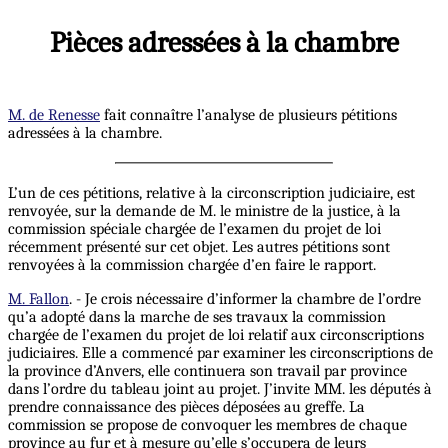
Pièces adressées à la chambre
M. de Renesse
fait connaître l’analyse de plusieurs pétitions
adressées à la chambre.
L’un de ces pétitions, relative à la circonscription judiciaire, est
renvoyée, sur la demande de M. le ministre de la justice, à la
commission spéciale chargée de l’examen du projet de loi
récemment présenté sur cet objet. Les autres pétitions sont
renvoyées à la commission chargée d’en faire le rapport.
M. Fallon
. - Je crois nécessaire d’informer la chambre de l’ordre
qu’a adopté dans la marche de ses travaux la commission
chargée de l’examen du projet de loi relatif aux circonscriptions
judiciaires. Elle a commencé par examiner les circonscriptions de
la province d’Anvers, elle continuera son travail par province
dans l’ordre du tableau joint au projet. J’invite MM. les députés à
prendre connaissance des pièces déposées au greffe. La
commission se propose de convoquer les membres de chaque
province au fur et à mesure qu’elle s’occupera de leurs