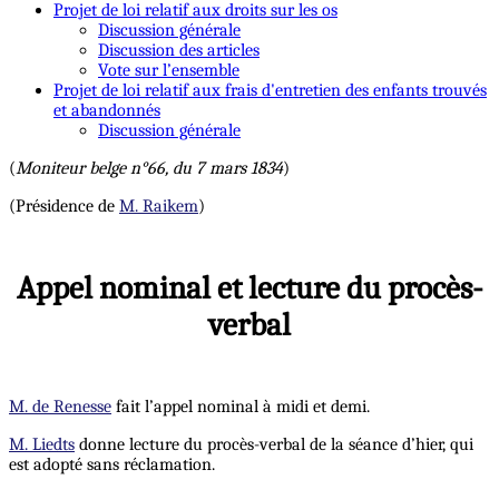
Projet de loi relatif aux droits sur les os
Discussion générale
Discussion des articles
Vote sur l’ensemble
Projet de loi relatif aux frais d'entretien des enfants trouvés
et abandonnés
Discussion générale
(
Moniteur belge n°66, du 7 mars 1834
)
(Présidence de
M. Raikem
)
Appel nominal et lecture du procès-
verbal
M. de Renesse
fait l’appel nominal à midi et demi.
M. Liedts
donne lecture du procès-verbal de la séance d’hier, qui
est adopté sans réclamation.