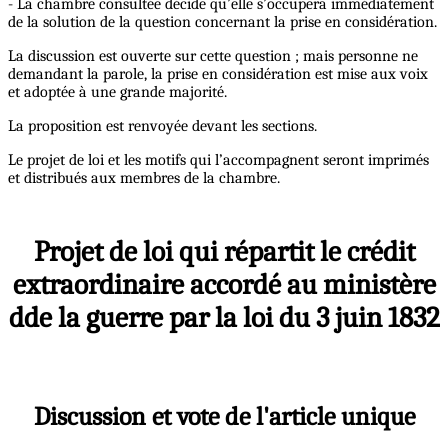
- La chambre consultée décide qu’elle s’occupera immédiatement
de la solution de la question concernant la prise en considération.
La discussion est ouverte sur cette question ; mais personne ne
demandant la parole, la prise en considération est mise aux voix
et adoptée à une grande majorité.
La proposition est renvoyée devant les sections.
Le projet de loi et les motifs qui l’accompagnent seront imprimés
et distribués aux membres de la chambre.
Projet de loi qui répartit le crédit
extraordinaire accordé au ministère
dde la guerre par la loi du 3 juin 1832
Discussion et vote de l'article unique