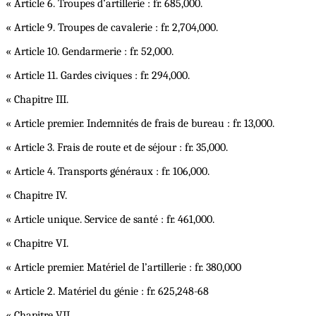
« Article 6. Troupes d’artillerie : fr. 685,000.
« Article 9. Troupes de cavalerie : fr. 2,704,000.
« Article 10. Gendarmerie : fr. 52,000.
« Article 11. Gardes civiques : fr. 294,000.
« Chapitre III.
« Article premier. Indemnités de frais de bureau : fr. 13,000.
« Article 3. Frais de route et de séjour : fr. 35,000.
« Article 4. Transports généraux : fr. 106,000.
« Chapitre IV.
« Article unique. Service de santé : fr. 461,000.
« Chapitre VI.
« Article premier. Matériel de l’artillerie : fr. 380,000
« Article 2. Matériel du génie : fr. 625,248-68
« Chapitre VII.