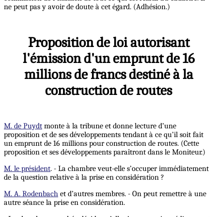
ne peut pas y avoir de doute à cet égard. (Adhésion.)
Proposition de loi autorisant
l'émission d'un emprunt de 16
millions de francs destiné à la
construction de routes
M. de Puydt
monte à la tribune et donne lecture d’une
proposition et de ses développements tendant à ce qu’il soit fait
un emprunt de 16 millions pour construction de routes. (Cette
proposition et ses développements paraîtront dans le Moniteur.)
M. le président
. - La chambre veut-elle s’occuper immédiatement
de la question relative à la prise en considération ?
M. A. Rodenbach
et d’autres membres. - On peut remettre à une
autre séance la prise en considération.