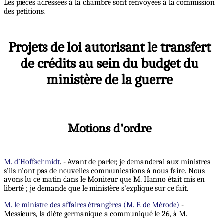
Les pièces adressées à la chambre sont renvoyées à la commission
des pétitions.
Projets de loi autorisant le transfert
de crédits au sein du budget du
ministère de la guerre
Motions d'ordre
M. d’Hoffschmidt
. - Avant de parler, je demanderai aux ministres
s’ils n’ont pas de nouvelles communications à nous faire. Nous
avons lu ce matin dans le Moniteur que M. Hanno était mis en
liberté ; je demande que le ministère s’explique sur ce fait.
M. le ministre des affaires étrangères (M. F. de Mérode)
-
Messieurs, la diète germanique a communiqué le 26, à M.