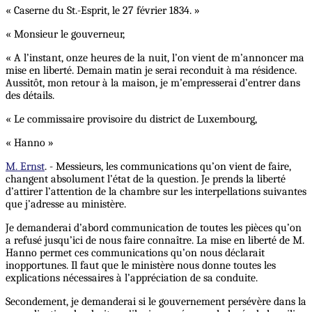
« Caserne du St.-Esprit, le 27 février 1834. »
« Monsieur le gouverneur,
« A l’instant, onze heures de la nuit, l’on vient de m’annoncer ma
mise en liberté. Demain matin je serai reconduit à ma résidence.
Aussitôt, mon retour à la maison, je m’empresserai d’entrer dans
des détails.
« Le commissaire provisoire du district de Luxembourg,
« Hanno »
M. Ernst
. - Messieurs, les communications qu’on vient de faire,
changent absolument l’état de la question. Je prends la liberté
d’attirer l’attention de la chambre sur les interpellations suivantes
que j’adresse au ministère.
Je demanderai d’abord communication de toutes les pièces qu’on
a refusé jusqu’ici de nous faire connaître. La mise en liberté de M.
Hanno permet ces communications qu’on nous déclarait
inopportunes. Il faut que le ministère nous donne toutes les
explications nécessaires à l’appréciation de sa conduite.
Secondement, je demanderai si le gouvernement persévère dans la