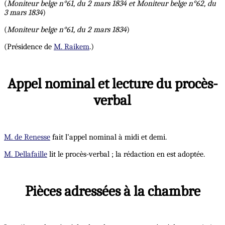
(
Moniteur belge n°61, du 2 mars 1834 et Moniteur belge n°62, du
3 mars 1834
)
(
Moniteur belge n°61, du 2 mars 1834
)
(Présidence de
M. Raikem
.)
Appel nominal et lecture du procès-
verbal
M. de Renesse
fait l’appel nominal à midi et demi.
M. Dellafaille
lit le procès-verbal ; la rédaction en est adoptée.
Pièces adressées à la chambre