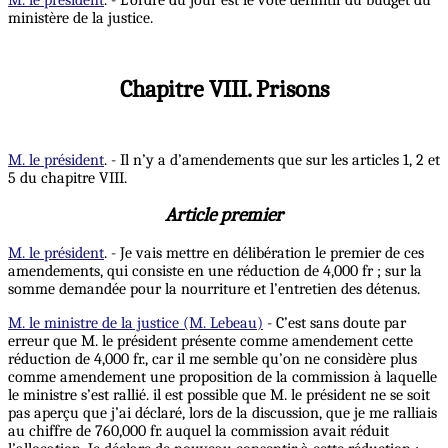
ministère de la justice.
Chapitre VIII. Prisons
M. le président
. - Il n’y a d’amendements que sur les articles 1, 2 et
5 du chapitre VIII.
Article premier
M. le président
. - Je vais mettre en délibération le premier de ces
amendements, qui consiste en une réduction de 4,000 fr ; sur la
somme demandée pour la nourriture et l’entretien des détenus.
M. le ministre de la justice (M. Lebeau)
- C’est sans doute par
erreur que M. le président présente comme amendement cette
réduction de 4,000 fr., car il me semble qu’on ne considère plus
comme amendement une proposition de la commission à laquelle
le ministre s’est rallié. il est possible que M. le président ne se soit
pas aperçu que j’ai déclaré, lors de la discussion, que je me ralliais
au chiffre de 760,000 fr. auquel la commission avait réduit