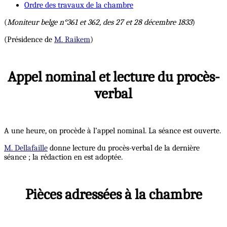
Ordre des travaux de la chambre
(
Moniteur belge n°361 et 362, des 27 et 28 décembre 1833
)
(Présidence de
M. Raikem
)
Appel nominal et lecture du procès-
verbal
A une heure, on procède à l’appel nominal. La séance est ouverte.
M. Dellafaille
donne lecture du procès-verbal de la dernière
séance ; la rédaction en est adoptée.
Pièces adressées à la chambre